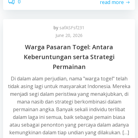
0
read more
by
safASFsf231
June 20, 2026
Warga Pasaran Togel: Antara
Keberuntungan serta Strategi
Permainan
Di dalam alam perjudian, nama "warga togel" telah
tidak asing lagi untuk masyarakat Indonesia. Mereka
menjadi segi dalam peristiwa yang menakjubkan, di
mana nasib dan strategi berkombinasi dalam
permainan angka. Banyak sekali individu terlibat
dalam laga ini semua, baik sebagai pemain biasa
atau sebagai penonton yang percaya dalam adanya
kemungkinan dalam tiap undian yang dilakukan. […]