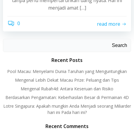
tanpa perlu mempertaruhkan uang nyata. Hal ini
menjadi amat […]
0
read more
Search
Recent Posts
Pool Macau: Menyelami Dunia Taruhan yang Menguntungkan
Mengenal Lebih Dekat Macau Prize: Peluang dan Tips
Mengenal Rubah4d: Antara Keseruan dan Risiko
Berdasarkan Pengamatan: Keberhasilan Besar di Permainan 4D
Lotre Singapura: Apakah mungkin Anda Menjadi seorang Miliarder
hari ini Pada hari ini?
Recent Comments