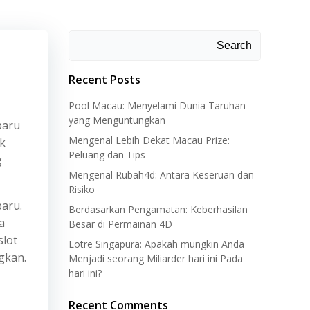
Search
Recent Posts
Pool Macau: Menyelami Dunia Taruhan
yang Menguntungkan
baru
Mengenal Lebih Dekat Macau Prize:
k
Peluang dan Tips
g
Mengenal Rubah4d: Antara Keseruan dan
Risiko
baru.
Berdasarkan Pengamatan: Keberhasilan
a
Besar di Permainan 4D
slot
Lotre Singapura: Apakah mungkin Anda
gkan.
Menjadi seorang Miliarder hari ini Pada
hari ini?
Recent Comments