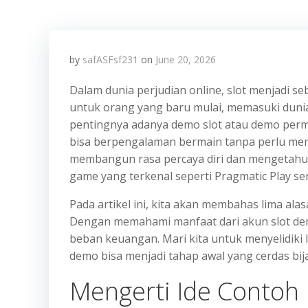
by
safASFsf231
on
June 20, 2026
Dalam dunia perjudian online, slot menjadi 
untuk orang yang baru mulai, memasuki dunia
pentingnya adanya demo slot atau demo perm
bisa berpengalaman bermain tanpa perlu memp
membangun rasa percaya diri dan mengetahu
game yang terkenal seperti Pragmatic Play ser
Pada artikel ini, kita akan membahas lima al
Dengan memahami manfaat dari akun slot de
beban keuangan. Mari kita untuk menyelidiki 
demo bisa menjadi tahap awal yang cerdas b
Mengerti Ide Contoh