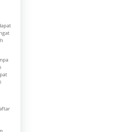
dapat
angat
ih
anpa
n
pat
i
aftar
um