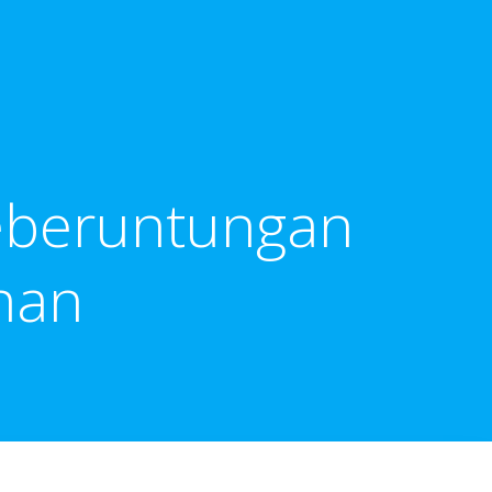
Keberuntungan
inan