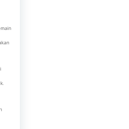
emain
akan
i
k.
n