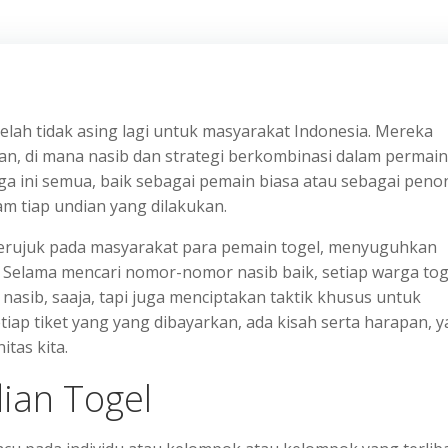
telah tidak asing lagi untuk masyarakat Indonesia. Mereka
an, di mana nasib dan strategi berkombinasi dalam permai
laga ini semua, baik sebagai pemain biasa atau sebagai pen
m tiap undian yang dilakukan.
k merujuk pada masyarakat para pemain togel, menyuguhkan
 Selama mencari nomor-nomor nasib baik, setiap warga tog
asib, saaja, tapi juga menciptakan taktik khusus untuk
tiap tiket yang yang dibayarkan, ada kisah serta harapan, 
tas kita.
ian Togel