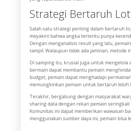
Strategi Bertaruh Lot
Salah satu strategi penting dalam bertaruh
meyakini bahwa angka tertentu punya kecende
Dengan menganalisis result yang lalu, pem
tampil. Walaupun tidak ada jaminan, metode 
Di samping itu, krusial juga untuk mengelol
bermain dapat membantu pemain menghindari
budget, pemain dapat menghadapi permainan ta
memungkinkan pemain untuk bertaruh lebih 
Terakhir, bergabung dengan masyarakat warg
sharing data dengan rekan pemain seringkali 
Komunitas ini dapat memberikan wawasan baru
menggunakan sumber daya ini, pemain bisa l