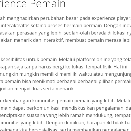
rience Pemain
telah menghadirkan perubahan besar pada experience player
interaktivitas selama proses bermain bermain. Dengan ino
asakan perasaan yang lebih, seolah-olah berada di lokasi n
makian menarik dan interaktif, membuat pemain merasa leb
sesibilitas untuk pemain. Melalui platform online yang tel
apan saja tanpa harus pergi ke lokasi tempat fisik. Hal ini
ungkin mungkin memiliki memiliki waktu atau mengunjun
a pemain bisa menikmati berbagai berbagai pilihan perma
dian menjadi luas serta menarik.
rkembangan komunitas pemain pemain yang lebih. Melalu
a pemain dapat berkomunikasi, mendiskusikan pengalaman, d
menciptakan suasana yang lebih ramah mendukung, tempat
omunitas yang lebih. Dengan demikian, harapan 4d tidak h
agaimana kita bersosialisasi serta membagikan pengalaman 