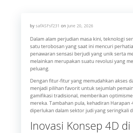
by
safASFsf231
on
June 20, 2026
Dalam alam perjudian masa kini, teknologi 
satu terobosan yang saat ini mencuri perhat
penawaran sensasi berjudi yang unik serta m
melainkan merupakan suatu revolusi yang m
peluang.
Dengan fitur-fitur yang memudahkan akses da
menjadi pilihan favorit untuk sejumlah pema
gamifikasi tradisional, memberikan optimis
mereka. Tambahan pula, kehadiran Harapan 
diperlukan dalam sektor judi yang seringkali 
Inovasi Konsep 4D di