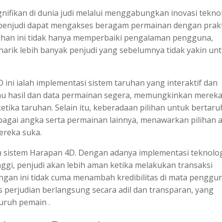
ifikan di dunia judi melalui menggabungkan inovasi tekno
i, penjudi dapat mengakses beragam permainan dengan prakt
ahan ini tidak hanya memperbaiki pengalaman pengguna,
arik lebih banyak penjudi yang sebelumnya tidak yakin un
 ini ialah implementasi sistem taruhan yang interaktif dan
au hasil dan data permainan segera, memungkinkan merek
tika taruhan. Selain itu, keberadaan pilihan untuk bertaru
rbagai angka serta permainan lainnya, menawarkan pilihan 
ereka suka.
 sistem Harapan 4D. Dengan adanya implementasi teknolo
inggi, penjudi akan lebih aman ketika melakukan transaksi
an ini tidak cuma menambah kredibilitas di mata penggu
 perjudian berlangsung secara adil dan transparan, yang
uruh pemain .