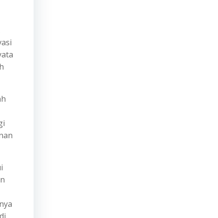
.
vasi
yata
ih
ah
gi
inan
i
an
anya
di