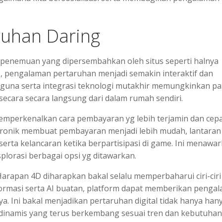
ruhan Daring
 penemuan yang dipersembahkan oleh situs seperti halnya
 pengalaman pertaruhan menjadi semakin interaktif dan
na serta integrasi teknologi mutakhir memungkinkan pa
cara secara langsung dari dalam rumah sendiri.
emperkenalkan cara pembayaran yg lebih terjamin dan cepa
ektronik membuat pembayaran menjadi lebih mudah, lantaran
serta kelancaran ketika berpartisipasi di game. Ini menawa
lorasi berbagai opsi yg ditawarkan.
 Harapan 4D diharapkan bakal selalu memperbaharui ciri-ciri
formasi serta AI buatan, platform dapat memberikan penga
a. Ini bakal menjadikan pertaruhan digital tidak hanya han
 dinamis yang terus berkembang sesuai tren dan kebutuhan