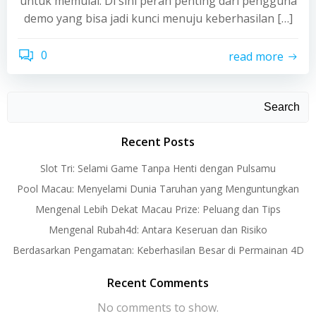
untuk memulai. Di sini peran penting dari pengguna
demo yang bisa jadi kunci menuju keberhasilan […]
0
read more
Search
Recent Posts
Slot Tri: Selami Game Tanpa Henti dengan Pulsamu
Pool Macau: Menyelami Dunia Taruhan yang Menguntungkan
Mengenal Lebih Dekat Macau Prize: Peluang dan Tips
Mengenal Rubah4d: Antara Keseruan dan Risiko
Berdasarkan Pengamatan: Keberhasilan Besar di Permainan 4D
Recent Comments
No comments to show.