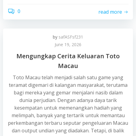
0
read more
by
safASFsf231
June 19, 2026
Mengungkap Cerita Keluaran Toto
Macau
Toto Macau telah menjadi salah satu game yang
teramat digemari di kalangan masyarakat, terutama
bagi mereka yang gemar menjalani nasib dalam
dunia perjudian. Dengan adanya daya tarik
kesempatan untuk memenangkan hadiah yang
melimpah, banyak yang tertarik untuk memantau
perkembangan terbaru seputar pengeluaran Macau
dan output undian yang diadakan. Tetapi, di balik