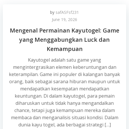
by
safASFsf231
June 19, 2026
Mengenal Permainan Kayutogel: Game
yang Menggabungkan Luck dan
Kemampuan
Kayutogel adalah satu game yang
mengintergrasikan elemen keberuntungan dan
keterampilan. Game ini populer di kalangan banyak
orang, baik sebagai sarana hiburan maupun untuk
mendapatkan kesempatan mendapatkan
keuntungan. Di dalam kayutogel, para pemain
diharuskan untuk tidak hanya mengandalkan
chance, tetapi juga kemampuan mereka dalam
membaca dan menganalisis situasi kondisi. Dalam
dunia kayu togel, ada berbagai strategi […]