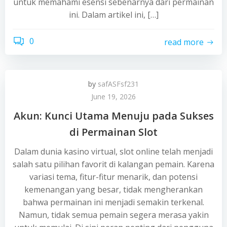
untuk memahami esensi sebenarnya dari permainan
ini. Dalam artikel ini, […]
0
read more
by
safASFsf231
June 19, 2026
Akun: Kunci Utama Menuju pada Sukses
di Permainan Slot
Dalam dunia kasino virtual, slot online telah menjadi
salah satu pilihan favorit di kalangan pemain. Karena
variasi tema, fitur-fitur menarik, dan potensi
kemenangan yang besar, tidak mengherankan
bahwa permainan ini menjadi semakin terkenal.
Namun, tidak semua pemain segera merasa yakin