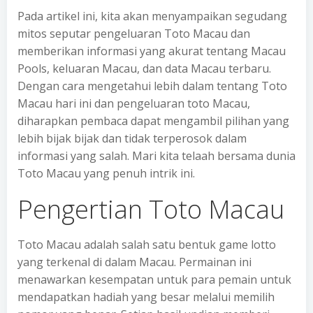
Pada artikel ini, kita akan menyampaikan segudang
mitos seputar pengeluaran Toto Macau dan
memberikan informasi yang akurat tentang Macau
Pools, keluaran Macau, dan data Macau terbaru.
Dengan cara mengetahui lebih dalam tentang Toto
Macau hari ini dan pengeluaran toto Macau,
diharapkan pembaca dapat mengambil pilihan yang
lebih bijak bijak dan tidak terperosok dalam
informasi yang salah. Mari kita telaah bersama dunia
Toto Macau yang penuh intrik ini.
Pengertian Toto Macau
Toto Macau adalah salah satu bentuk game lotto
yang terkenal di dalam Macau. Permainan ini
menawarkan kesempatan untuk para pemain untuk
mendapatkan hadiah yang besar melalui memilih