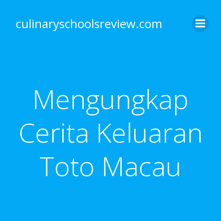
Skip
to
culinaryschoolsreview.com
content
Mengungkap
Cerita Keluaran
Toto Macau