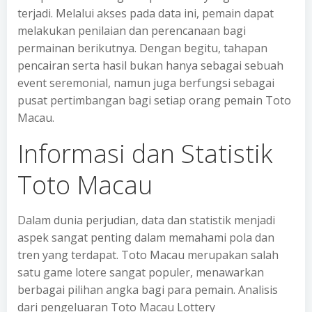
terjadi. Melalui akses pada data ini, pemain dapat
melakukan penilaian dan perencanaan bagi
permainan berikutnya. Dengan begitu, tahapan
pencairan serta hasil bukan hanya sebagai sebuah
event seremonial, namun juga berfungsi sebagai
pusat pertimbangan bagi setiap orang pemain Toto
Macau.
Informasi dan Statistik
Toto Macau
Dalam dunia perjudian, data dan statistik menjadi
aspek sangat penting dalam memahami pola dan
tren yang terdapat. Toto Macau merupakan salah
satu game lotere sangat populer, menawarkan
berbagai pilihan angka bagi para pemain. Analisis
dari pengeluaran Toto Macau Lottery