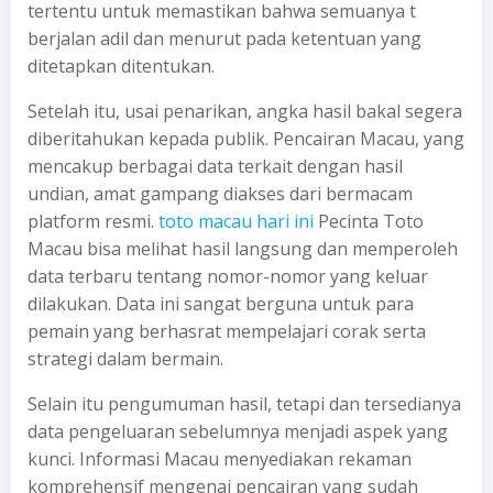
tertentu untuk memastikan bahwa semuanya t
berjalan adil dan menurut pada ketentuan yang
ditetapkan ditentukan.
Setelah itu, usai penarikan, angka hasil bakal segera
diberitahukan kepada publik. Pencairan Macau, yang
mencakup berbagai data terkait dengan hasil
undian, amat gampang diakses dari bermacam
platform resmi.
toto macau hari ini
Pecinta Toto
Macau bisa melihat hasil langsung dan memperoleh
data terbaru tentang nomor-nomor yang keluar
dilakukan. Data ini sangat berguna untuk para
pemain yang berhasrat mempelajari corak serta
strategi dalam bermain.
Selain itu pengumuman hasil, tetapi dan tersedianya
data pengeluaran sebelumnya menjadi aspek yang
kunci. Informasi Macau menyediakan rekaman
komprehensif mengenai pencairan yang sudah