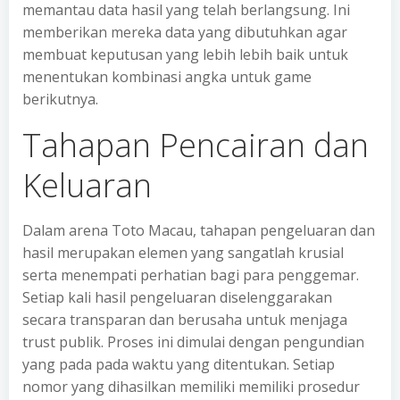
memantau data hasil yang telah berlangsung. Ini
memberikan mereka data yang dibutuhkan agar
membuat keputusan yang lebih lebih baik untuk
menentukan kombinasi angka untuk game
berikutnya.
Tahapan Pencairan dan
Keluaran
Dalam arena Toto Macau, tahapan pengeluaran dan
hasil merupakan elemen yang sangatlah krusial
serta menempati perhatian bagi para penggemar.
Setiap kali hasil pengeluaran diselenggarakan
secara transparan dan berusaha untuk menjaga
trust publik. Proses ini dimulai dengan pengundian
yang pada pada waktu yang ditentukan. Setiap
nomor yang dihasilkan memiliki memiliki prosedur