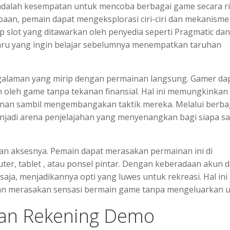
 adalah kesempatan untuk mencoba berbagai game secara ri
n, pemain dapat mengeksplorasi ciri-ciri dan mekanisme
p slot yang ditawarkan oleh penyedia seperti Pragmatic dan
aru yang ingin belajar sebelumnya menempatkan taruhan
galaman yang mirip dengan permainan langsung. Gamer da
n oleh game tanpa tekanan finansial. Hal ini memungkinkan
nan sambil mengembangakan taktik mereka. Melalui berba
jadi arena penjelajahan yang menyenangkan bagi siapa sa
han aksesnya. Pemain dapat merasakan permainan ini di
ter, tablet , atau ponsel pintar. Dengan keberadaan akun 
aja, menjadikannya opti yang luwes untuk rekreasi. Hal ini
n merasakan sensasi bermain game tanpa mengeluarkan u
an Rekening Demo