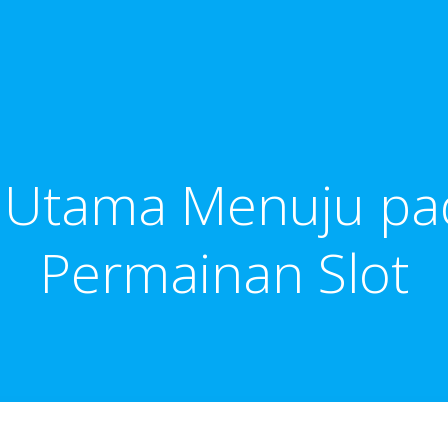
 Utama Menuju pa
Permainan Slot