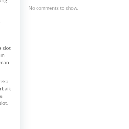
yang
No comments to show.
e
 slot
um
aman
reka
rbaik
ya
lot.