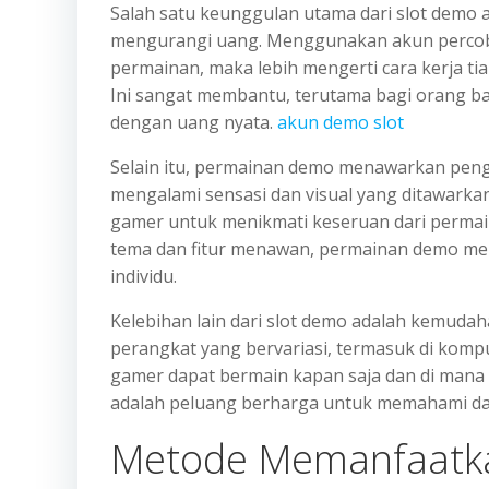
Salah satu keunggulan utama dari slot demo
mengurangi uang. Menggunakan akun percobaa
permainan, maka lebih mengerti cara kerja tia
Ini sangat membantu, terutama bagi orang b
dengan uang nyata.
akun demo slot
Selain itu, permainan demo menawarkan pen
mengalami sensasi dan visual yang ditawarka
gamer untuk menikmati keseruan dari permai
tema dan fitur menawan, permainan demo men
individu.
Kelebihan lain dari slot demo adalah kemuda
perangkat yang bervariasi, termasuk di kompu
gamer dapat bermain kapan saja dan di mana s
adalah peluang berharga untuk memahami da
Metode Memanfaatk