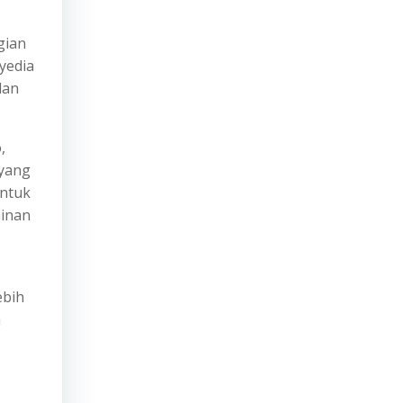
gian
yedia
dan
,
 yang
untuk
ainan
ebih
a