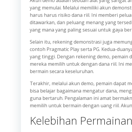
Akun demo adalah sebuah alat yang sangat ama
yang memulai. Melalui memiliki akun demonst
harus harus risiko dana riil. Ini memberi p
ditawarkan, dan peluang menang yang tersed
yang mana yang paling sesuai untuk gaya be
Selain itu, rekening demonstrasi juga memun
contoh Pragmatic Play serta PG. Kedua-duany
yang tinggi. Dengan rekening demo, pemain d
mereka memilih untuk dengan dana riil. Ini
bermain secara keseluruhan.
Terakhir, melalui akun demo, pemain dapat m
bisa belajar bagaimana mengatur dana, meng
guna bertaruh. Pengalaman ini amat bermakna
memilih untuk bermain dengan uang riil. Aku
Kelebihan Permaina