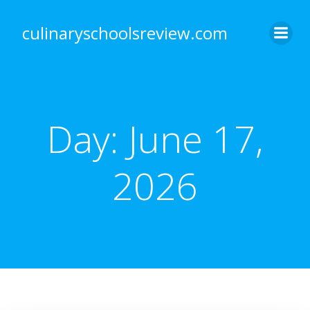
Skip
to
culinaryschoolsreview.com
content
Day:
June 17,
2026