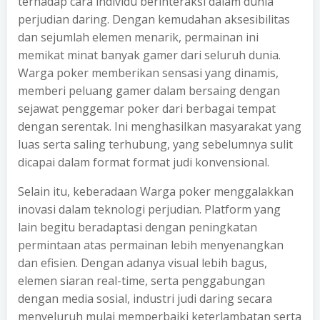
terhadap cara individu berinteraksi dalam dunia
perjudian daring. Dengan kemudahan aksesibilitas
dan sejumlah elemen menarik, permainan ini
memikat minat banyak gamer dari seluruh dunia.
Warga poker memberikan sensasi yang dinamis,
memberi peluang gamer dalam bersaing dengan
sejawat penggemar poker dari berbagai tempat
dengan serentak. Ini menghasilkan masyarakat yang
luas serta saling terhubung, yang sebelumnya sulit
dicapai dalam format format judi konvensional.
Selain itu, keberadaan Warga poker menggalakkan
inovasi dalam teknologi perjudian. Platform yang
lain begitu beradaptasi dengan peningkatan
permintaan atas permainan lebih menyenangkan
dan efisien. Dengan adanya visual lebih bagus,
elemen siaran real-time, serta penggabungan
dengan media sosial, industri judi daring secara
menyeluruh mulai memperbaiki keterlambatan serta