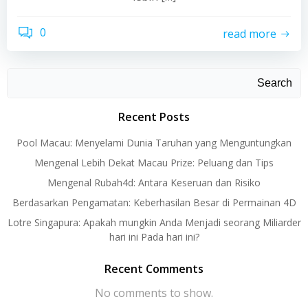
0
read more
Search
Recent Posts
Pool Macau: Menyelami Dunia Taruhan yang Menguntungkan
Mengenal Lebih Dekat Macau Prize: Peluang dan Tips
Mengenal Rubah4d: Antara Keseruan dan Risiko
Berdasarkan Pengamatan: Keberhasilan Besar di Permainan 4D
Lotre Singapura: Apakah mungkin Anda Menjadi seorang Miliarder
hari ini Pada hari ini?
Recent Comments
No comments to show.