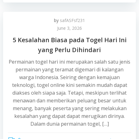
by
safASFsf231
June 3, 2026
5 Kesalahan Biasa pada Togel Hari Ini
yang Perlu Dihindari
Permainan togel hari ini merupakan salah satu jenis
permainan yang teramat digemari di kalangan
warga Indonesia. Seiring dengan kemajuan
teknologi, togel online kini semakin mudah dapat
diakses oleh siapa saja. Tetapi, meskipun terlihat
menawan dan memberikan peluang besar untuk
menang, banyak peserta yang sering melakukan
kesalahan yang dapat dapat merugikan dirinya.
Dalam dunia permainan togel, […]