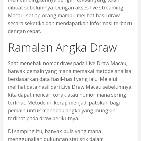
dibuat sebelumnya. Dengan akses live streaming
Macau, setiap orang mampu melihat hasil draw
secara seketika dan mendapatkan informasi terbaru
dengan cepat.
Ramalan Angka Draw
Saat menebak nomor draw pada Live Draw Macau,
banyak pemain yang mana memakai metode analisa
berdasarkan data hasil-hasil yang lalu. Melalui
melihat data hasil dari Live Draw Macau sebelumnya,
kita dapat mencari corak atau nomor mana sering
terlihat. Metode ini kerap menjadi patokan bagi
pemain untuk menebak angka yang mungkin
terlihat pada draw berikutnya.
Di samping itu, banyak pula yang mana
menggunakan dukungan statistik dalam