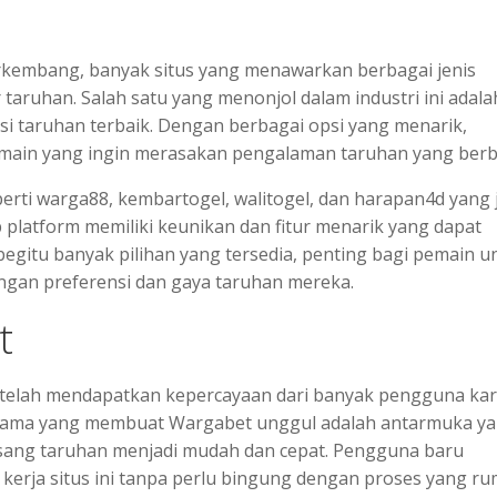
rkembang, banyak situs yang menawarkan berbagai jenis
aruhan. Salah satu yang menonjol dalam industri ini adala
si taruhan terbaik. Dengan berbagai opsi yang menarik,
emain yang ingin merasakan pengalaman taruhan yang berb
perti warga88, kembartogel, walitogel, dan harapan4d yang 
 platform memiliki keunikan dan fitur menarik yang dapat
gitu banyak pilihan yang tersedia, penting bagi pemain u
ngan preferensi dan gaya taruhan mereka.
t
telah mendapatkan kepercayaan dari banyak pengguna ka
 utama yang membuat Wargabet unggul adalah antarmuka y
sang taruhan menjadi mudah dan cepat. Pengguna baru
erja situs ini tanpa perlu bingung dengan proses yang rum