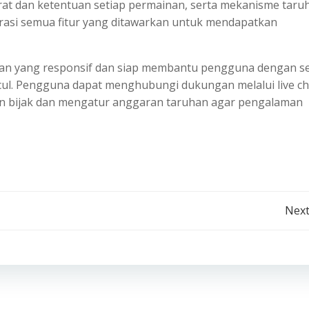
t dan ketentuan setiap permainan, serta mekanisme taru
rasi semua fitur yang ditawarkan untuk mendapatkan
an yang responsif dan siap membantu pengguna dengan s
ul. Pengguna dapat menghubungi dukungan melalui live ch
gan bijak dan mengatur anggaran taruhan agar pengalaman
Post
Next
navigation