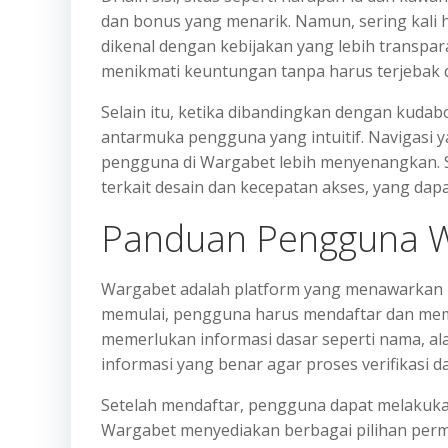
dan bonus yang menarik. Namun, sering kali h
dikenal dengan kebijakan yang lebih transp
menikmati keuntungan tanpa harus terjebak
Selain itu, ketika dibandingkan dengan kudab
antarmuka pengguna yang intuitif. Navigasi
pengguna di Wargabet lebih menyenangkan. Sem
terkait desain dan kecepatan akses, yang d
Panduan Pengguna 
Wargabet adalah platform yang menawarkan
memulai, pengguna harus mendaftar dan mem
memerlukan informasi dasar seperti nama, a
informasi yang benar agar proses verifikasi da
Setelah mendaftar, pengguna dapat melakuka
Wargabet menyediakan berbagai pilihan perma