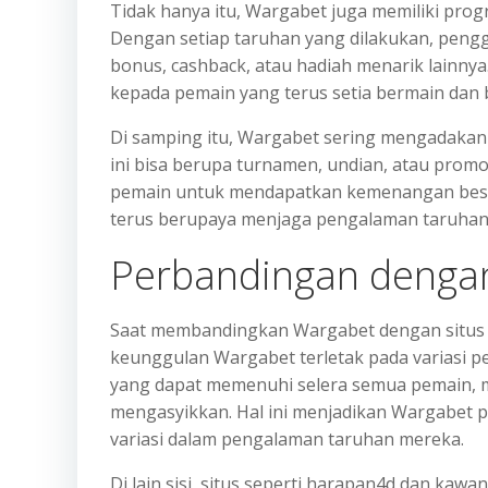
Tidak hanya itu, Wargabet juga memiliki pro
Dengan setiap taruhan yang dilakukan, pen
bonus, cashback, atau hadiah menarik lainn
kepada pemain yang terus setia bermain dan b
Di samping itu, Wargabet sering mengadakan
ini bisa berupa turnamen, undian, atau pro
pemain untuk mendapatkan kemenangan besa
terus berupaya menjaga pengalaman taruha
Perbandingan dengan
Saat membandingkan Wargabet dengan situs ta
keunggulan Wargabet terletak pada variasi 
yang dapat memenuhi selera semua pemain, m
mengasyikkan. Hal ini menjadikan Wargabet pi
variasi dalam pengalaman taruhan mereka.
Di lain sisi, situs seperti harapan4d dan kaw