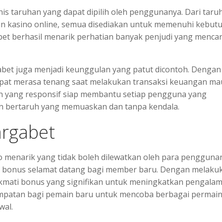
is taruhan yang dapat dipilih oleh penggunanya. Dari taru
nan kasino online, semua disediakan untuk memenuhi kebut
bet berhasil menarik perhatian banyak penjudi yang mencar
et juga menjadi keunggulan yang patut dicontoh. Dengan
pat merasa tenang saat melakukan transaksi keuangan m
an yang responsif siap membantu setiap pengguna yang
n bertaruh yang memuaskan dan tanpa kendala.
argabet
menarik yang tidak boleh dilewatkan oleh para pengguna
lah bonus selamat datang bagi member baru. Dengan melaku
kmati bonus yang signifikan untuk meningkatkan pengala
mpatan bagi pemain baru untuk mencoba berbagai permai
wal.