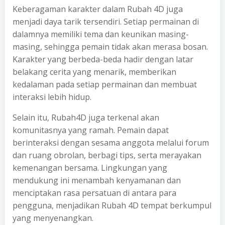
Keberagaman karakter dalam Rubah 4D juga
menjadi daya tarik tersendiri. Setiap permainan di
dalamnya memiliki tema dan keunikan masing-
masing, sehingga pemain tidak akan merasa bosan.
Karakter yang berbeda-beda hadir dengan latar
belakang cerita yang menarik, memberikan
kedalaman pada setiap permainan dan membuat
interaksi lebih hidup.
Selain itu, Rubah4D juga terkenal akan
komunitasnya yang ramah. Pemain dapat
berinteraksi dengan sesama anggota melalui forum
dan ruang obrolan, berbagi tips, serta merayakan
kemenangan bersama. Lingkungan yang
mendukung ini menambah kenyamanan dan
menciptakan rasa persatuan di antara para
pengguna, menjadikan Rubah 4D tempat berkumpul
yang menyenangkan.