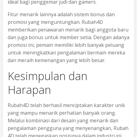
ideal bagi penggemar judi dan gamers.
Fitur menarik lainnya adalah sistem bonus dan
promosi yang menguntungkan. Rubah4D
memberikan penawaran menarik bagi anggota baru
dan juga bonus untuk member setia. Dengan adanya
promosi ini, pemain memiliki lebih banyak peluang
untuk meningkatkan pengalaman bermain mereka
dan meraih kemenangan yang lebih besar.
Kesimpulan dan
Harapan
Rubah4D telah berhasil menciptakan karakter unik
yang mampu menarik perhatian banyak orang.
Melalui kombinasi dari desain yang menarik dan
pengalaman pengguna yang menyenangkan, Rubah
4D telah menegaskan posisinya dalam industri ini.