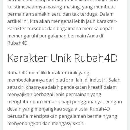
keistimewaannya masing-masing, yang membuat
permainan semakin seru dan tak terduga. Dalam
artikel ini, kita akan mengenal lebih jauh karakter-
karakter tersebut dan bagaimana mereka dapat
memengaruhi pengalaman bermain Anda di
Rubah4D.
Karakter Unik Rubah4D
Rubah4D memiliki karakter unik yang
membedakannya dari platform lain di industri. Salah
satu ciri khasnya adalah pendekatan kreatif dalam
menyajikan berbagai jenis permainan yang
menghibur dan menarik bagi penggunanya. Dengan
desain yang menjangkau segala usia, Rubah4D
berusaha menciptakan pengalaman bermain yang
menyenangkan dan mengasyikkan.