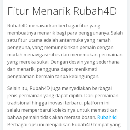
Fitur Menarik Rubah4D
Rubah4D menawarkan berbagai fitur yang
membuatnya menarik bagi para penggunanya. Salah
satu fitur utama adalah antarmuka yang ramah
pengguna, yang memungkinkan pemain dengan
mudah menavigasi situs dan menemukan permainan
yang mereka sukai. Dengan desain yang sederhana
dan menarik, pengguna dapat menikmati
pengalaman bermain tanpa kebingungan.
Selain itu, Rubah4D juga menyediakan berbagai
jenis permainan yang dapat dipilih. Dari permainan
tradisional hingga inovasi terbaru, platform ini
selalu memperbarui koleksinya untuk memastikan
bahwa pemain tidak akan merasa bosan.
Rubah4d
Berbagai opsi ini menjadikan Rubah4D tempat yang