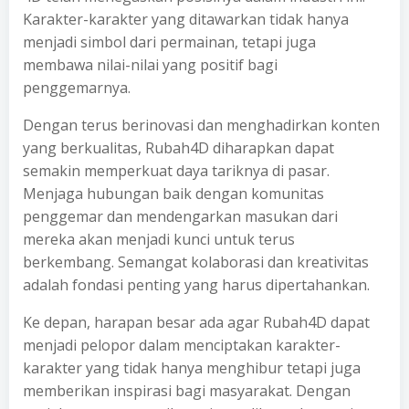
Karakter-karakter yang ditawarkan tidak hanya
menjadi simbol dari permainan, tetapi juga
membawa nilai-nilai yang positif bagi
penggemarnya.
Dengan terus berinovasi dan menghadirkan konten
yang berkualitas, Rubah4D diharapkan dapat
semakin memperkuat daya tariknya di pasar.
Menjaga hubungan baik dengan komunitas
penggemar dan mendengarkan masukan dari
mereka akan menjadi kunci untuk terus
berkembang. Semangat kolaborasi dan kreativitas
adalah fondasi penting yang harus dipertahankan.
Ke depan, harapan besar ada agar Rubah4D dapat
menjadi pelopor dalam menciptakan karakter-
karakter yang tidak hanya menghibur tetapi juga
memberikan inspirasi bagi masyarakat. Dengan