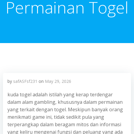
Permainan Togel
by
safASFsf231
on
May 29, 2026
kuda togel adalah istilah yang kerap terdengar
dalam alam gambling, khususnya dalam permainan
yang terkait dengan togel. Meskipun banyak orang
menikmati game ini, tidak sedikit pula yang
terperangkap dalam beragam mitos dan informasi
yang keliru mengenai fungsi dan peluang yang ada