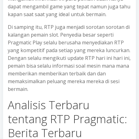
dapat mengambil game yang tepat namun juga tahu
kapan saat saat yang ideal untuk bermain.
Di samping itu, RTP juga menjadi sorotan sorotan di
kalangan pemain slot. Penyedia besar seperti
Pragmatic Play selalu berusaha menyediakan RTP
yang kompetitif pada setiap yang mereka luncurkan.
Dengan selalu mengikuti update RTP hari ini hari ini,
pemain bisa selalu informasi soal mesin mana mana
memberikan memberikan terbaik dan dan
memaksimalkan peluang mereka mereka di sesi
bermain.
Analisis Terbaru
tentang RTP Pragmatic:
Berita Terbaru