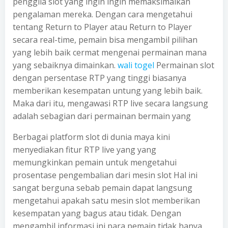
penggila slot yang ingin ingin memaksimalkan
pengalaman mereka. Dengan cara mengetahui
tentang Return to Player atau Return to Player
secara real-time, pemain bisa mengambil pilihan
yang lebih baik cermat mengenai permainan mana
yang sebaiknya dimainkan.
wali togel
Permainan slot
dengan persentase RTP yang tinggi biasanya
memberikan kesempatan untung yang lebih baik.
Maka dari itu, mengawasi RTP live secara langsung
adalah sebagian dari permainan bermain yang
Berbagai platform slot di dunia maya kini
menyediakan fitur RTP live yang yang
memungkinkan pemain untuk mengetahui
prosentase pengembalian dari mesin slot Hal ini
sangat berguna sebab pemain dapat langsung
mengetahui apakah satu mesin slot memberikan
kesempatan yang bagus atau tidak. Dengan
mengambil informasi ini para pemain tidak hanya