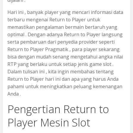
dijalani .
Hari ini , banyak player yang mencari informasi data
terbaru mengenai Return to Player untuk
memastikan pengalaman bermain bertaruh yang
optimal . Dengan adanya Return to Player langsung
serta pembaruan dari penyedia provider seperti
Return to Player Pragmatik , para player sekarang
bisa dengan mudah senang mengetahui angka nilai
RTP yang berlaku untuk setiap jenis game slot .
Dalam tulisan ini , kita ingin membahas tentang
Return to Player hari ini dan apa yang harus Anda
pahami untuk meningkatkan peluang kemenangan
Anda .
Pengertian Return to
Player Mesin Slot