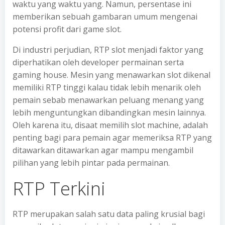
waktu yang waktu yang. Namun, persentase ini
memberikan sebuah gambaran umum mengenai
potensi profit dari game slot.
Di industri perjudian, RTP slot menjadi faktor yang
diperhatikan oleh developer permainan serta
gaming house. Mesin yang menawarkan slot dikenal
memiliki RTP tinggi kalau tidak lebih menarik oleh
pemain sebab menawarkan peluang menang yang
lebih menguntungkan dibandingkan mesin lainnya.
Oleh karena itu, disaat memilih slot machine, adalah
penting bagi para pemain agar memeriksa RTP yang
ditawarkan ditawarkan agar mampu mengambil
pilihan yang lebih pintar pada permainan.
RTP Terkini
RTP merupakan salah satu data paling krusial bagi