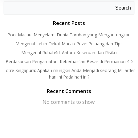
Search
Recent Posts
Pool Macau: Menyelami Dunia Taruhan yang Menguntungkan
Mengenal Lebih Dekat Macau Prize: Peluang dan Tips
Mengenal Rubah4d: Antara Keseruan dan Risiko
Berdasarkan Pengamatan: Keberhasilan Besar di Permainan 4D
Lotre Singapura: Apakah mungkin Anda Menjadi seorang Miliarder
hari ini Pada hari ini?
Recent Comments
No comments to show.