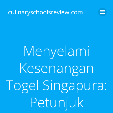
Skip
to
culinaryschoolsreview.com
content
Menyelami
Kesenangan
Togel Singapura:
Petunjuk