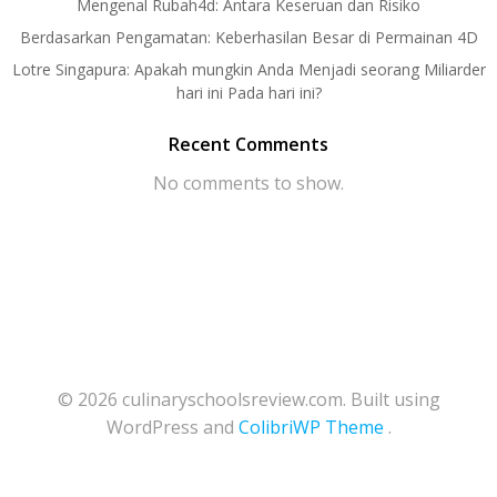
Mengenal Rubah4d: Antara Keseruan dan Risiko
Berdasarkan Pengamatan: Keberhasilan Besar di Permainan 4D
Lotre Singapura: Apakah mungkin Anda Menjadi seorang Miliarder
hari ini Pada hari ini?
Recent Comments
No comments to show.
© 2026 culinaryschoolsreview.com. Built using
WordPress and
ColibriWP Theme
.