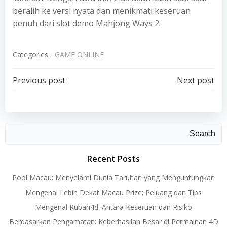
beralih ke versi nyata dan menikmati keseruan
penuh dari slot demo Mahjong Ways 2.
Categories:
GAME ONLINE
Post
Post
Previous post
Next post
navigation
navigation
Search
Recent Posts
Pool Macau: Menyelami Dunia Taruhan yang Menguntungkan
Mengenal Lebih Dekat Macau Prize: Peluang dan Tips
Mengenal Rubah4d: Antara Keseruan dan Risiko
Berdasarkan Pengamatan: Keberhasilan Besar di Permainan 4D