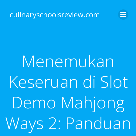
Skip
to
culinaryschoolsreview.com
content
Menemukan
Keseruan di Slot
Demo Mahjong
Ways 2: Panduan