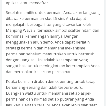
aplikasi atau mendaftar.
Setelah memilih untuk bermain, Anda akan langsung
dibawa ke permainan slot. Di sini, Anda dapat
menjelajahi berbagai fitur yang ditawarkan oleh
Mahjong Ways 2, termasuk simbol scatter hitam dan
kombinasi kemenangan lainnya. Dengan
menggunakan akun demo, Anda dapat berlatih
strategi bermain dan memahami mekanisme
permainan sebelum memutuskan untuk bertaruh
dengan uang asli. Ini adalah kesempatan yang
sangat baik untuk meningkatkan keterampilan Anda
dan merasakan keseruan permainan.
Ketika bermain di akun demo, penting untuk tetap
bersenang-senang dan tidak terburu-buru.
Luangkan waktu untuk memahami setiap aspek
permainan dan nikmati setiap putaran yang Anda
lakukan. Dengan cara ini, Anda akan lebih siap saat