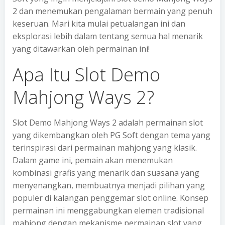
2 dan menemukan pengalaman bermain yang penuh
keseruan. Mari kita mulai petualangan ini dan
eksplorasi lebih dalam tentang semua hal menarik
yang ditawarkan oleh permainan ini!
Apa Itu Slot Demo
Mahjong Ways 2?
Slot Demo Mahjong Ways 2 adalah permainan slot
yang dikembangkan oleh PG Soft dengan tema yang
terinspirasi dari permainan mahjong yang klasik.
Dalam game ini, pemain akan menemukan
kombinasi grafis yang menarik dan suasana yang
menyenangkan, membuatnya menjadi pilihan yang
populer di kalangan penggemar slot online. Konsep
permainan ini menggabungkan elemen tradisional
mahjong dengan mekanisme permainan slot yang