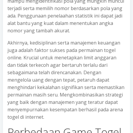
mampu mengidentifikasi pola yang mungkin muncul
terjadi serta memilih nomor berdasarkan pola yang
ada. Penggunaan penelaahan statistik ini dapat jadi
alat bantu yang kuat dalam menentukan angka
nomor yang tambah akurat.
Akhirnya, kedisiplinan serta manajemen keuangan
juga adalah faktor sukses pada permainan togel
online. Krucial untuk menetapkan limit anggaran
dan tidak terkecoh agar bertaruh terlalu dari
sebagaimana telah direncanakan. Dengan
mengelola uang dengan tepat, petaruh dapat
menghindari kekalahan signifikan serta memastikan
permainan masih seru. Mengkombinasikan strategi
yang baik dengan manajemen yang teratur dapat
menyempurnakan kesempatan berhasil pada arena
togel di internet.
Perbedaan Game Togel