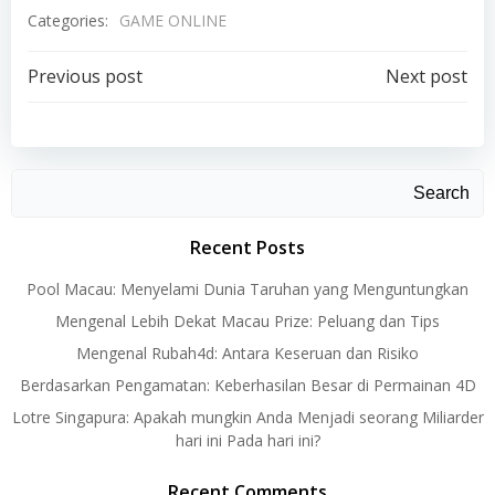
Categories:
GAME ONLINE
Post
Post
Previous post
Next post
navigation
navigation
Search
Recent Posts
Pool Macau: Menyelami Dunia Taruhan yang Menguntungkan
Mengenal Lebih Dekat Macau Prize: Peluang dan Tips
Mengenal Rubah4d: Antara Keseruan dan Risiko
Berdasarkan Pengamatan: Keberhasilan Besar di Permainan 4D
Lotre Singapura: Apakah mungkin Anda Menjadi seorang Miliarder
hari ini Pada hari ini?
Recent Comments