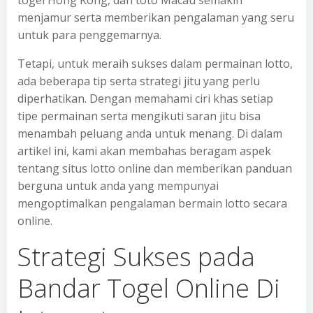
togel Hong Kong, dan toto Macau semakin
menjamur serta memberikan pengalaman yang seru
untuk para penggemarnya.
Tetapi, untuk meraih sukses dalam permainan lotto,
ada beberapa tip serta strategi jitu yang perlu
diperhatikan. Dengan memahami ciri khas setiap
tipe permainan serta mengikuti saran jitu bisa
menambah peluang anda untuk menang. Di dalam
artikel ini, kami akan membahas beragam aspek
tentang situs lotto online dan memberikan panduan
berguna untuk anda yang mempunyai
mengoptimalkan pengalaman bermain lotto secara
online.
Strategi Sukses pada
Bandar Togel Online Di