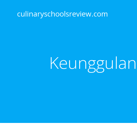
Skip
to
culinaryschoolsreview.com
content
Keunggulan