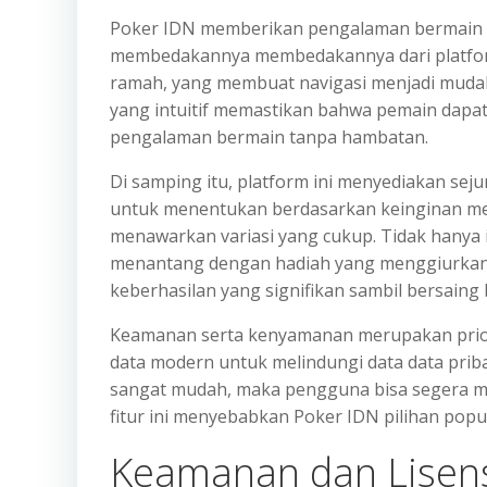
Poker IDN memberikan pengalaman bermain de
membedakannya membedakannya dari platform 
ramah, yang membuat navigasi menjadi mudah
yang intuitif memastikan bahwa pemain dap
pengalaman bermain tanpa hambatan.
Di samping itu, platform ini menyediakan se
untuk menentukan berdasarkan keinginan mere
menawarkan variasi yang cukup. Tidak hanya
menantang dengan hadiah yang menggiurkan
keberhasilan yang signifikan sambil bersaing
Keamanan serta kenyamanan merupakan priori
data modern untuk melindungi data data priba
sangat mudah, maka pengguna bisa segera me
fitur ini menyebabkan Poker IDN pilihan pop
Keamanan dan Lisen