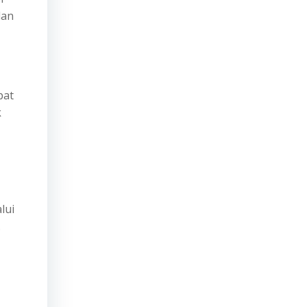
lan
pat
k
lui
.