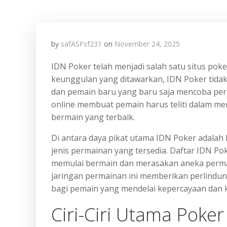
by
safASFsf231
on
November 24, 2025
IDN Poker telah menjadi salah satu situs poke
keunggulan yang ditawarkan, IDN Poker tidak
dan pemain baru yang baru saja mencoba per
online membuat pemain harus teliti dalam me
bermain yang terbaik.
Di antara daya pikat utama IDN Poker adala
jenis permainan yang tersedia. Daftar IDN 
memulai bermain dan merasakan aneka permain
jaringan permainan ini memberikan perlindu
bagi pemain yang mendelai kepercayaan dan k
Ciri-Ciri Utama Poker