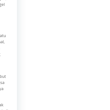
gel
satu
al,
a
g
but
isa
ya
ak