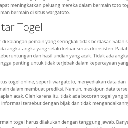
apat meningkatkan peluang mereka dalam bermain toto to
man bermain di situs wargatoto.
tar Togel
 di kalangan pemain yang seringkali tidak berdasar. Salah 
a angka-angka yang selalu keluar secara konsisten. Padah
eberuntungan dan hasil undian yang acak. Tidak ada angk
hingga penting untuk tidak terjebak dalam kepercayaan yan
tus togel online, seperti wargatoto, menyediakan data dan
main dalam membuat prediksi. Namun, meskipun data terse
plah acak. Oleh karena itu, tidak ada bocoran togel yang b
 informasi tersebut dengan bijak dan tidak mengandalkann
main togel harus dilakukan dengan tanggung jawab. Bany