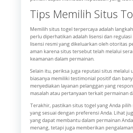
Tips Memilih Situs T
Memilih situs togel terpercaya adalah langka
perlu diperhatikan adalah lisensi dan regulasi 
lisensi resmi yang dikeluarkan oleh otoritas p
aman karena situs tersebut telah melalui se
keamanan dalam permainan.
Selain itu, periksa juga reputasi situs melalu
biasanya memiliki testimonial positif dan ban
menyediakan layanan pelanggan yang respon
masalah atau pertanyaan terkait permainan da
Terakhir, pastikan situs togel yang Anda pi
yang sesuai dengan preferensi Anda. Lihat ju
yang dapat membantu dalam permainan Anda. 
menang, tetapi juga memberikan pengalaman