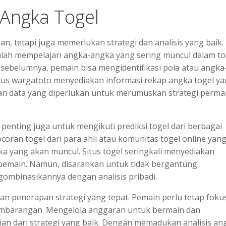
 Angka Togel
, tetapi juga memerlukan strategi dan analisis yang baik.
lah mempelajari angka-angka yang sering muncul dalam to
 sebelumnya, pemain bisa mengidentifikasi pola atau angka
tus wargatoto menyediakan informasi rekap angka togel y
 data yang diperlukan untuk merumuskan strategi perma
 penting juga untuk mengikuti prediksi togel dari berbagai
ran togel dari para ahli atau komunitas togel online yan
 yang akan muncul. Situs togel seringkali menyediakan
i pemain. Namun, disarankan untuk tidak bergantung
gombinasikannya dengan analisis pribadi.
gan penerapan strategi yang tepat. Pemain perlu tetap foku
embarangan. Mengelola anggaran untuk bermain dan
an dari strategi yang baik. Dengan memadukan analisis an