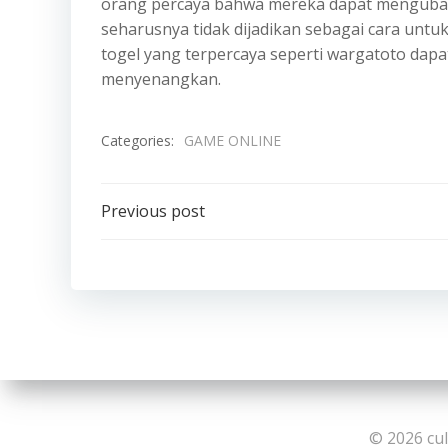
orang percaya bahwa mereka dapat mengubah
seharusnya tidak dijadikan sebagai cara untu
togel yang terpercaya seperti wargatoto da
menyenangkan.
Categories:
GAME ONLINE
Post
Previous post
navigation
© 2026 cu