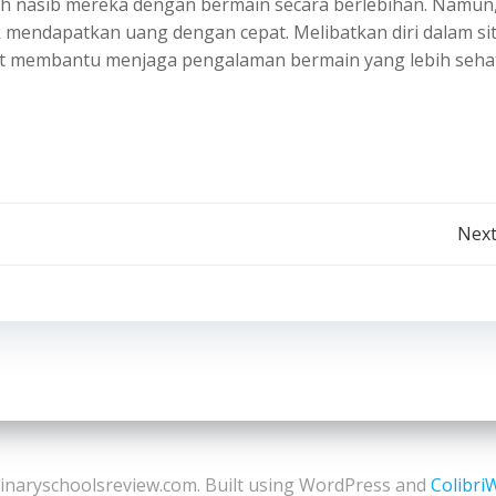
 nasib mereka dengan bermain secara berlebihan. Namun, 
k mendapatkan uang dengan cepat. Melibatkan diri dalam si
pat membantu menjaga pengalaman bermain yang lebih seha
Post
Next
navigation
linaryschoolsreview.com. Built using WordPress and
Colibr