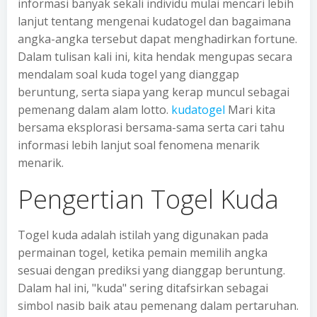
informasi banyak sekali individu mulai mencari lebih
lanjut tentang mengenai kudatogel dan bagaimana
angka-angka tersebut dapat menghadirkan fortune.
Dalam tulisan kali ini, kita hendak mengupas secara
mendalam soal kuda togel yang dianggap
beruntung, serta siapa yang kerap muncul sebagai
pemenang dalam alam lotto.
kudatogel
Mari kita
bersama eksplorasi bersama-sama serta cari tahu
informasi lebih lanjut soal fenomena menarik
menarik.
Pengertian Togel Kuda
Togel kuda adalah istilah yang digunakan pada
permainan togel, ketika pemain memilih angka
sesuai dengan prediksi yang dianggap beruntung.
Dalam hal ini, "kuda" sering ditafsirkan sebagai
simbol nasib baik atau pemenang dalam pertaruhan.