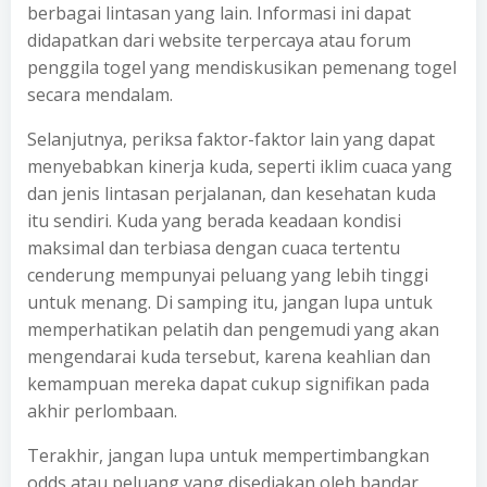
berbagai lintasan yang lain. Informasi ini dapat
didapatkan dari website terpercaya atau forum
penggila togel yang mendiskusikan pemenang togel
secara mendalam.
Selanjutnya, periksa faktor-faktor lain yang dapat
menyebabkan kinerja kuda, seperti iklim cuaca yang
dan jenis lintasan perjalanan, dan kesehatan kuda
itu sendiri. Kuda yang berada keadaan kondisi
maksimal dan terbiasa dengan cuaca tertentu
cenderung mempunyai peluang yang lebih tinggi
untuk menang. Di samping itu, jangan lupa untuk
memperhatikan pelatih dan pengemudi yang akan
mengendarai kuda tersebut, karena keahlian dan
kemampuan mereka dapat cukup signifikan pada
akhir perlombaan.
Terakhir, jangan lupa untuk mempertimbangkan
odds atau peluang yang disediakan oleh bandar