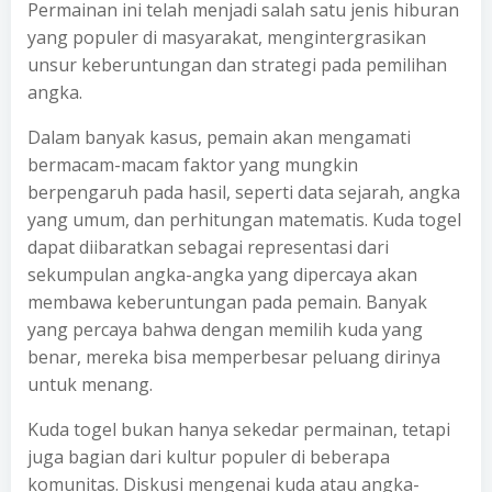
Permainan ini telah menjadi salah satu jenis hiburan
yang populer di masyarakat, mengintergrasikan
unsur keberuntungan dan strategi pada pemilihan
angka.
Dalam banyak kasus, pemain akan mengamati
bermacam-macam faktor yang mungkin
berpengaruh pada hasil, seperti data sejarah, angka
yang umum, dan perhitungan matematis. Kuda togel
dapat diibaratkan sebagai representasi dari
sekumpulan angka-angka yang dipercaya akan
membawa keberuntungan pada pemain. Banyak
yang percaya bahwa dengan memilih kuda yang
benar, mereka bisa memperbesar peluang dirinya
untuk menang.
Kuda togel bukan hanya sekedar permainan, tetapi
juga bagian dari kultur populer di beberapa
komunitas. Diskusi mengenai kuda atau angka-