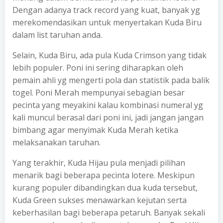
Dengan adanya track record yang kuat, banyak yg
merekomendasikan untuk menyertakan Kuda Biru
dalam list taruhan anda.
Selain, Kuda Biru, ada pula Kuda Crimson yang tidak
lebih populer. Poni ini sering diharapkan oleh
pemain ahli yg mengerti pola dan statistik pada balik
togel. Poni Merah mempunyai sebagian besar
pecinta yang meyakini kalau kombinasi numeral yg
kali muncul berasal dari poni ini, jadi jangan jangan
bimbang agar menyimak Kuda Merah ketika
melaksanakan taruhan.
Yang terakhir, Kuda Hijau pula menjadi pilihan
menarik bagi beberapa pecinta lotere. Meskipun
kurang populer dibandingkan dua kuda tersebut,
Kuda Green sukses menawarkan kejutan serta
keberhasilan bagi beberapa petaruh. Banyak sekali