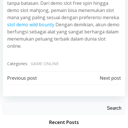
tanpa batasan. Dari demo slot free spin hingga
demo slot mahjong, pemain bisa menemukan slot
mana yang paling sesuai dengan preferensi mereka.
slot demo wild bounty
Dengan demikian, akun demo
berfungsi sebagai alat yang sangat berharga dalam
menemukan peluang terbaik dalam dunia slot
online.
Categories:
GAME ONLINE
Post
Post
Previous post
Next post
navigation
navigation
Search
Recent Posts