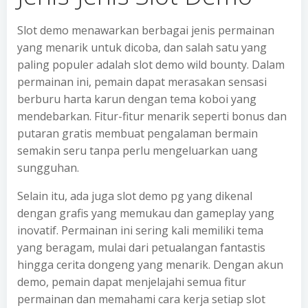
Slot demo menawarkan berbagai jenis permainan
yang menarik untuk dicoba, dan salah satu yang
paling populer adalah slot demo wild bounty. Dalam
permainan ini, pemain dapat merasakan sensasi
berburu harta karun dengan tema koboi yang
mendebarkan. Fitur-fitur menarik seperti bonus dan
putaran gratis membuat pengalaman bermain
semakin seru tanpa perlu mengeluarkan uang
sungguhan.
Selain itu, ada juga slot demo pg yang dikenal
dengan grafis yang memukau dan gameplay yang
inovatif. Permainan ini sering kali memiliki tema
yang beragam, mulai dari petualangan fantastis
hingga cerita dongeng yang menarik. Dengan akun
demo, pemain dapat menjelajahi semua fitur
permainan dan memahami cara kerja setiap slot