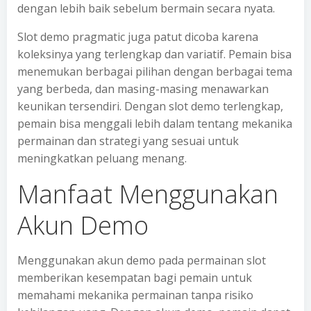
dengan lebih baik sebelum bermain secara nyata.
Slot demo pragmatic juga patut dicoba karena
koleksinya yang terlengkap dan variatif. Pemain bisa
menemukan berbagai pilihan dengan berbagai tema
yang berbeda, dan masing-masing menawarkan
keunikan tersendiri. Dengan slot demo terlengkap,
pemain bisa menggali lebih dalam tentang mekanika
permainan dan strategi yang sesuai untuk
meningkatkan peluang menang.
Manfaat Menggunakan
Akun Demo
Menggunakan akun demo pada permainan slot
memberikan kesempatan bagi pemain untuk
memahami mekanika permainan tanpa risiko