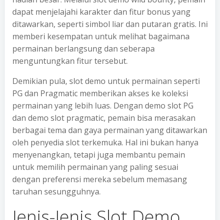
dapat menjelajahi karakter dan fitur bonus yang
ditawarkan, seperti simbol liar dan putaran gratis. Ini
memberi kesempatan untuk melihat bagaimana
permainan berlangsung dan seberapa
menguntungkan fitur tersebut.
Demikian pula, slot demo untuk permainan seperti
PG dan Pragmatic memberikan akses ke koleksi
permainan yang lebih luas. Dengan demo slot PG
dan demo slot pragmatic, pemain bisa merasakan
berbagai tema dan gaya permainan yang ditawarkan
oleh penyedia slot terkemuka. Hal ini bukan hanya
menyenangkan, tetapi juga membantu pemain
untuk memilih permainan yang paling sesuai
dengan preferensi mereka sebelum memasang
taruhan sesungguhnya.
Jenis-Jenis Slot Demo