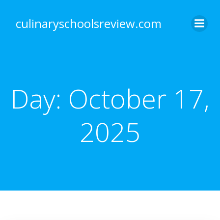
Skip
to
culinaryschoolsreview.com
content
Day:
October 17,
2025