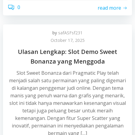
0
read more
by
safASFsf231
October 17, 2025
Ulasan Lengkap: Slot Demo Sweet
Bonanza yang Menggoda
Slot Sweet Bonanza dari Pragmatic Play telah
menjadi salah satu permainan yang paling digemari
di kalangan penggemar judi online. Dengan tema
manis yang penuh warna dan grafis yang menarik,
slot ini tidak hanya menawarkan kesenangan visual
tetapi juga peluang besar untuk meraih
kemenangan. Dengan fitur Super Scatter yang
inovatif, permainan ini menyediakan pengalaman
bermain yang […]