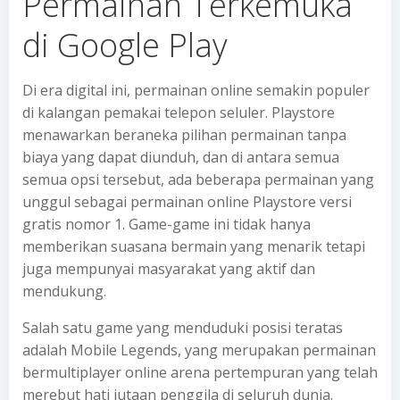
Permainan Terkemuka
di Google Play
Di era digital ini, permainan online semakin populer
di kalangan pemakai telepon seluler. Playstore
menawarkan beraneka pilihan permainan tanpa
biaya yang dapat diunduh, dan di antara semua
semua opsi tersebut, ada beberapa permainan yang
unggul sebagai permainan online Playstore versi
gratis nomor 1. Game-game ini tidak hanya
memberikan suasana bermain yang menarik tetapi
juga mempunyai masyarakat yang aktif dan
mendukung.
Salah satu game yang menduduki posisi teratas
adalah Mobile Legends, yang merupakan permainan
bermultiplayer online arena pertempuran yang telah
merebut hati jutaan penggila di seluruh dunia.