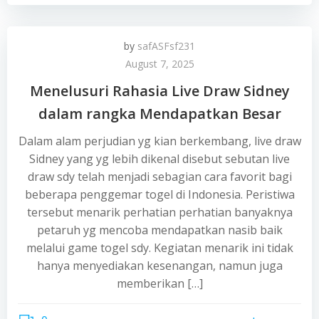
by
safASFsf231
August 7, 2025
Menelusuri Rahasia Live Draw Sidney
dalam rangka Mendapatkan Besar
Dalam alam perjudian yg kian berkembang, live draw
Sidney yang yg lebih dikenal disebut sebutan live
draw sdy telah menjadi sebagian cara favorit bagi
beberapa penggemar togel di Indonesia. Peristiwa
tersebut menarik perhatian perhatian banyaknya
petaruh yg mencoba mendapatkan nasib baik
melalui game togel sdy. Kegiatan menarik ini tidak
hanya menyediakan kesenangan, namun juga
memberikan […]