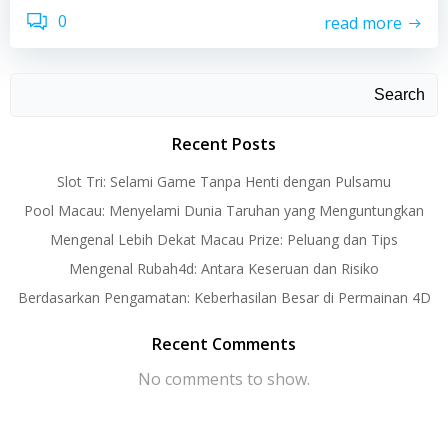
0
read more
Search
Recent Posts
Slot Tri: Selami Game Tanpa Henti dengan Pulsamu
Pool Macau: Menyelami Dunia Taruhan yang Menguntungkan
Mengenal Lebih Dekat Macau Prize: Peluang dan Tips
Mengenal Rubah4d: Antara Keseruan dan Risiko
Berdasarkan Pengamatan: Keberhasilan Besar di Permainan 4D
Recent Comments
No comments to show.