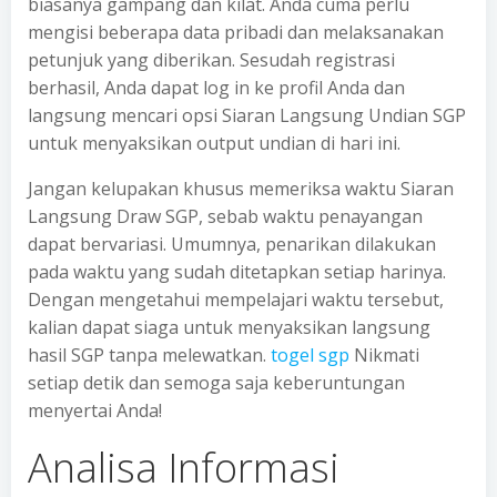
biasanya gampang dan kilat. Anda cuma perlu
mengisi beberapa data pribadi dan melaksanakan
petunjuk yang diberikan. Sesudah registrasi
berhasil, Anda dapat log in ke profil Anda dan
langsung mencari opsi Siaran Langsung Undian SGP
untuk menyaksikan output undian di hari ini.
Jangan kelupakan khusus memeriksa waktu Siaran
Langsung Draw SGP, sebab waktu penayangan
dapat bervariasi. Umumnya, penarikan dilakukan
pada waktu yang sudah ditetapkan setiap harinya.
Dengan mengetahui mempelajari waktu tersebut,
kalian dapat siaga untuk menyaksikan langsung
hasil SGP tanpa melewatkan.
togel sgp
Nikmati
setiap detik dan semoga saja keberuntungan
menyertai Anda!
Analisa Informasi