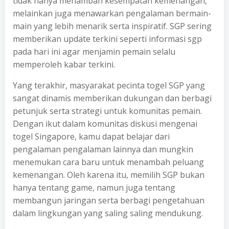
tidak hanya menambah kesempatan kemenangan,
melainkan juga menawarkan pengalaman bermain-
main yang lebih menarik serta inspiratif. SGP sering
memberikan update terkini seperti informasi sgp
pada hari ini agar menjamin pemain selalu
memperoleh kabar terkini.
Yang terakhir, masyarakat pecinta togel SGP yang
sangat dinamis memberikan dukungan dan berbagi
petunjuk serta strategi untuk komunitas pemain.
Dengan ikut dalam komunitas diskusi mengenai
togel Singapore, kamu dapat belajar dari
pengalaman pengalaman lainnya dan mungkin
menemukan cara baru untuk menambah peluang
kemenangan. Oleh karena itu, memilih SGP bukan
hanya tentang game, namun juga tentang
membangun jaringan serta berbagi pengetahuan
dalam lingkungan yang saling saling mendukung.