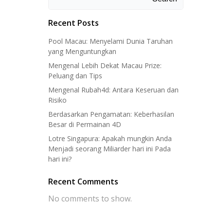
Recent Posts
Pool Macau: Menyelami Dunia Taruhan
yang Menguntungkan
Mengenal Lebih Dekat Macau Prize:
Peluang dan Tips
Mengenal Rubah4d: Antara Keseruan dan
Risiko
Berdasarkan Pengamatan: Keberhasilan
Besar di Permainan 4D
Lotre Singapura: Apakah mungkin Anda
Menjadi seorang Miliarder hari ini Pada
hari ini?
Recent Comments
No comments to show.