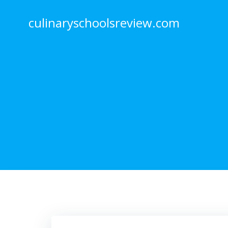
Skip
to
culinaryschoolsreview.com
content