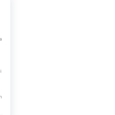
a
i
h