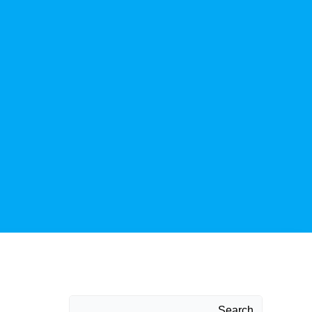
Search