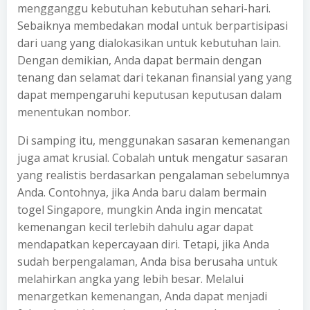
mengganggu kebutuhan kebutuhan sehari-hari.
Sebaiknya membedakan modal untuk berpartisipasi
dari uang yang dialokasikan untuk kebutuhan lain.
Dengan demikian, Anda dapat bermain dengan
tenang dan selamat dari tekanan finansial yang yang
dapat mempengaruhi keputusan keputusan dalam
menentukan nombor.
Di samping itu, menggunakan sasaran kemenangan
juga amat krusial. Cobalah untuk mengatur sasaran
yang realistis berdasarkan pengalaman sebelumnya
Anda. Contohnya, jika Anda baru dalam bermain
togel Singapore, mungkin Anda ingin mencatat
kemenangan kecil terlebih dahulu agar dapat
mendapatkan kepercayaan diri. Tetapi, jika Anda
sudah berpengalaman, Anda bisa berusaha untuk
melahirkan angka yang lebih besar. Melalui
menargetkan kemenangan, Anda dapat menjadi