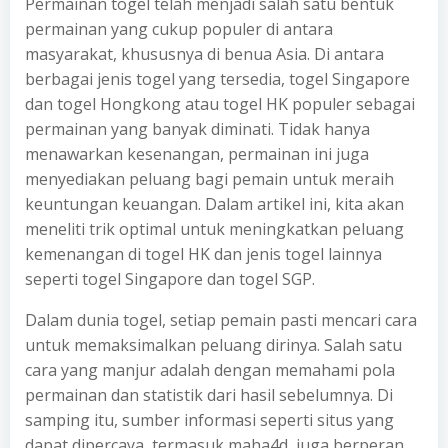
Permainan togel telah menjadi salah satu bentuk
permainan yang cukup populer di antara
masyarakat, khususnya di benua Asia. Di antara
berbagai jenis togel yang tersedia, togel Singapore
dan togel Hongkong atau togel HK populer sebagai
permainan yang banyak diminati. Tidak hanya
menawarkan kesenangan, permainan ini juga
menyediakan peluang bagi pemain untuk meraih
keuntungan keuangan. Dalam artikel ini, kita akan
meneliti trik optimal untuk meningkatkan peluang
kemenangan di togel HK dan jenis togel lainnya
seperti togel Singapore dan togel SGP.
Dalam dunia togel, setiap pemain pasti mencari cara
untuk memaksimalkan peluang dirinya. Salah satu
cara yang manjur adalah dengan memahami pola
permainan dan statistik dari hasil sebelumnya. Di
samping itu, sumber informasi seperti situs yang
dapat dipercaya, termasuk maha4d, juga berperan