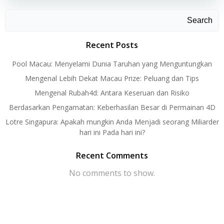
Search
Recent Posts
Pool Macau: Menyelami Dunia Taruhan yang Menguntungkan
Mengenal Lebih Dekat Macau Prize: Peluang dan Tips
Mengenal Rubah4d: Antara Keseruan dan Risiko
Berdasarkan Pengamatan: Keberhasilan Besar di Permainan 4D
Lotre Singapura: Apakah mungkin Anda Menjadi seorang Miliarder
hari ini Pada hari ini?
Recent Comments
No comments to show.