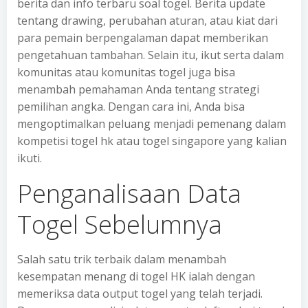
berita dan info terbaru soal togel. Berita update
tentang drawing, perubahan aturan, atau kiat dari
para pemain berpengalaman dapat memberikan
pengetahuan tambahan. Selain itu, ikut serta dalam
komunitas atau komunitas togel juga bisa
menambah pemahaman Anda tentang strategi
pemilihan angka. Dengan cara ini, Anda bisa
mengoptimalkan peluang menjadi pemenang dalam
kompetisi togel hk atau togel singapore yang kalian
ikuti.
Penganalisaan Data
Togel Sebelumnya
Salah satu trik terbaik dalam menambah
kesempatan menang di togel HK ialah dengan
memeriksa data output togel yang telah terjadi.