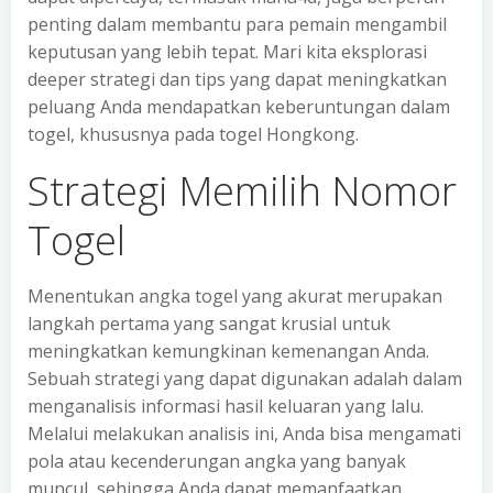
penting dalam membantu para pemain mengambil
keputusan yang lebih tepat. Mari kita eksplorasi
deeper strategi dan tips yang dapat meningkatkan
peluang Anda mendapatkan keberuntungan dalam
togel, khususnya pada togel Hongkong.
Strategi Memilih Nomor
Togel
Menentukan angka togel yang akurat merupakan
langkah pertama yang sangat krusial untuk
meningkatkan kemungkinan kemenangan Anda.
Sebuah strategi yang dapat digunakan adalah dalam
menganalisis informasi hasil keluaran yang lalu.
Melalui melakukan analisis ini, Anda bisa mengamati
pola atau kecenderungan angka yang banyak
muncul, sehingga Anda dapat memanfaatkan