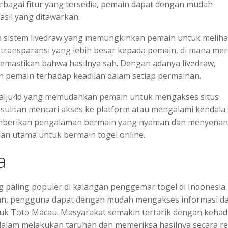
bagai fitur yang tersedia, pemain dapat dengan mudah
asil yang ditawarkan.
h sistem livedraw yang memungkinkan pemain untuk meliha
n transparansi yang lebih besar kepada pemain, di mana me
mastikan bahwa hasilnya sah. Dengan adanya livedraw,
pemain terhadap keadilan dalam setiap permainan.
 salju4d yang memudahkan pemain untuk mengakses situs
kesulitan mencari akses ke platform atau mengalami kendala
mberikan pengalaman bermain yang nyaman dan menyena
han utama untuk bermain togel online.
a
g paling populer di kalangan penggemar togel di Indonesia.
an, pengguna dapat dengan mudah mengakses informasi d
masuk Toto Macau. Masyarakat semakin tertarik dengan kehad
alam melakukan taruhan dan memeriksa hasilnya secara re