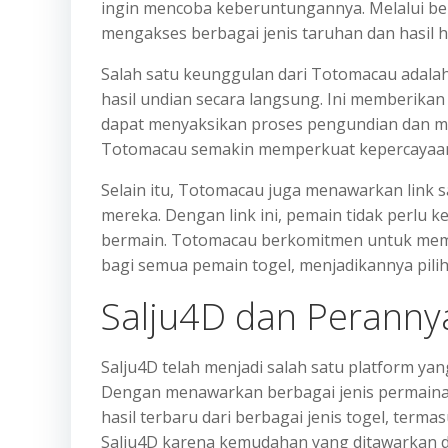
ingin mencoba keberuntungannya. Melalui ber
mengakses berbagai jenis taruhan dan hasil h
Salah satu keunggulan dari Totomacau adala
hasil undian secara langsung. Ini memberika
dapat menyaksikan proses pengundian dan me
Totomacau semakin memperkuat kepercayaan 
Selain itu, Totomacau juga menawarkan link
mereka. Dengan link ini, pemain tidak perlu 
bermain. Totomacau berkomitmen untuk me
bagi semua pemain togel, menjadikannya pili
Salju4D dan Peranny
Salju4D telah menjadi salah satu platform yan
Dengan menawarkan berbagai jenis permain
hasil terbaru dari berbagai jenis togel, ter
Salju4D karena kemudahan yang ditawarkan d