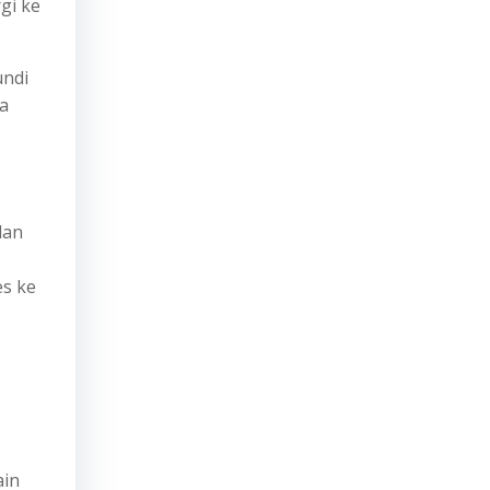
gi ke
undi
ra
dan
es ke
ain