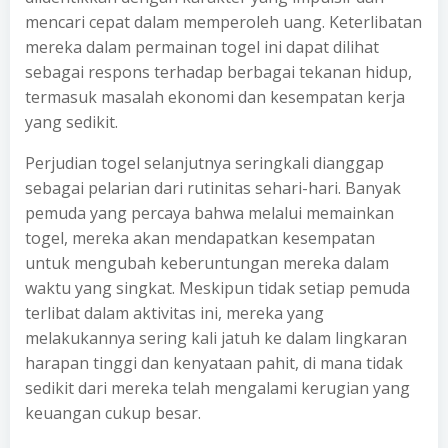
mencari cepat dalam memperoleh uang. Keterlibatan
mereka dalam permainan togel ini dapat dilihat
sebagai respons terhadap berbagai tekanan hidup,
termasuk masalah ekonomi dan kesempatan kerja
yang sedikit.
Perjudian togel selanjutnya seringkali dianggap
sebagai pelarian dari rutinitas sehari-hari. Banyak
pemuda yang percaya bahwa melalui memainkan
togel, mereka akan mendapatkan kesempatan
untuk mengubah keberuntungan mereka dalam
waktu yang singkat. Meskipun tidak setiap pemuda
terlibat dalam aktivitas ini, mereka yang
melakukannya sering kali jatuh ke dalam lingkaran
harapan tinggi dan kenyataan pahit, di mana tidak
sedikit dari mereka telah mengalami kerugian yang
keuangan cukup besar.