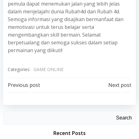
pemula dapat menemukan jalan yang lebih jelas
dalam menjelajahi dunia Rubah4d dan Rubah 4d.
Semoga informasi yang disajikan bermanfaat dan
memotivasi untuk terus belajar serta
mengembangkan skill bermain. Selamat
berpetualang dan semoga sukses dalam setiap
permainan yang diikuti!
Categories:
GAME ONLINE
Post
Post
Previous post
Next post
navigation
navigation
Search
Recent Posts