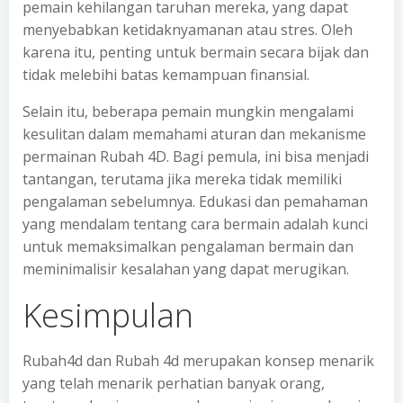
pemain kehilangan taruhan mereka, yang dapat
menyebabkan ketidaknyamanan atau stres. Oleh
karena itu, penting untuk bermain secara bijak dan
tidak melebihi batas kemampuan finansial.
Selain itu, beberapa pemain mungkin mengalami
kesulitan dalam memahami aturan dan mekanisme
permainan Rubah 4D. Bagi pemula, ini bisa menjadi
tantangan, terutama jika mereka tidak memiliki
pengalaman sebelumnya. Edukasi dan pemahaman
yang mendalam tentang cara bermain adalah kunci
untuk memaksimalkan pengalaman bermain dan
meminimalisir kesalahan yang dapat merugikan.
Kesimpulan
Rubah4d dan Rubah 4d merupakan konsep menarik
yang telah menarik perhatian banyak orang,