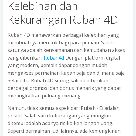
Kelebihan dan
Kekurangan Rubah 4D
Rubah 4D menawarkan berbagai kelebihan yang
membuatnya menarik bagi para pemain. Salah
satunya adalah kenyamanan dan kemudahan akses
yang diberikan.
Rubah4d
Dengan platform digital
yang modern, pemain dapat dengan mudah
mengakses permainan kapan saja dan di mana saja.
Selain itu, Rubah 4D sering kali memberikan
berbagai promosi dan bonus menarik yang dapat
meningkatkan peluang menang.
Namun, tidak semua aspek dari Rubah 4D adalah
positif. Salah satu kekurangan yang mungkin
ditemui adalah adanya risiko kehilangan uang.
Seperti permainan judi lainnya, ada kemungkinan