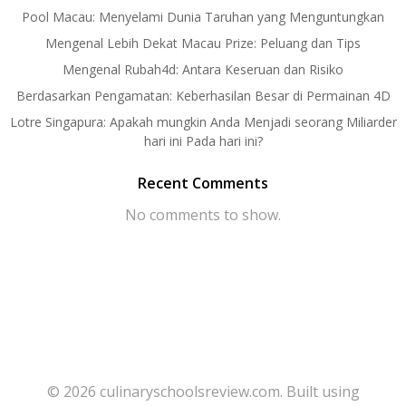
Pool Macau: Menyelami Dunia Taruhan yang Menguntungkan
Mengenal Lebih Dekat Macau Prize: Peluang dan Tips
Mengenal Rubah4d: Antara Keseruan dan Risiko
Berdasarkan Pengamatan: Keberhasilan Besar di Permainan 4D
Lotre Singapura: Apakah mungkin Anda Menjadi seorang Miliarder
hari ini Pada hari ini?
Recent Comments
No comments to show.
© 2026 culinaryschoolsreview.com. Built using