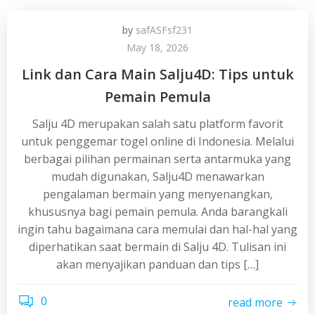
by
safASFsf231
May 18, 2026
Link dan Cara Main Salju4D: Tips untuk
Pemain Pemula
Salju 4D merupakan salah satu platform favorit
untuk penggemar togel online di Indonesia. Melalui
berbagai pilihan permainan serta antarmuka yang
mudah digunakan, Salju4D menawarkan
pengalaman bermain yang menyenangkan,
khususnya bagi pemain pemula. Anda barangkali
ingin tahu bagaimana cara memulai dan hal-hal yang
diperhatikan saat bermain di Salju 4D. Tulisan ini
akan menyajikan panduan dan tips […]
0
read more