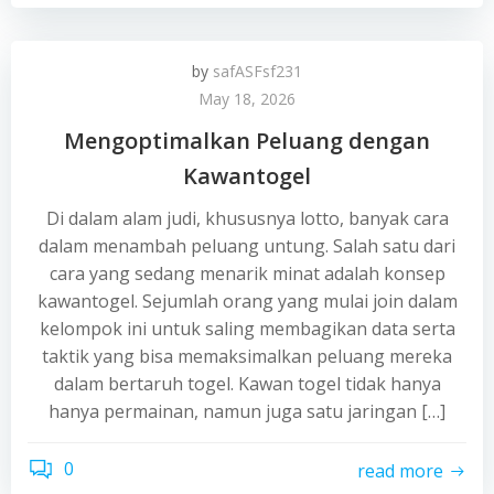
by
safASFsf231
May 18, 2026
Mengoptimalkan Peluang dengan
Kawantogel
Di dalam alam judi, khususnya lotto, banyak cara
dalam menambah peluang untung. Salah satu dari
cara yang sedang menarik minat adalah konsep
kawantogel. Sejumlah orang yang mulai join dalam
kelompok ini untuk saling membagikan data serta
taktik yang bisa memaksimalkan peluang mereka
dalam bertaruh togel. Kawan togel tidak hanya
hanya permainan, namun juga satu jaringan […]
0
read more