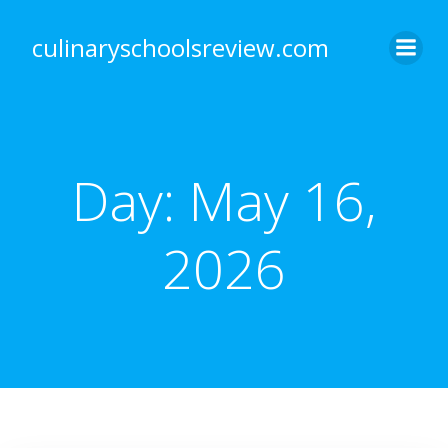
Skip
to
culinaryschoolsreview.com
content
Day:
May 16,
2026