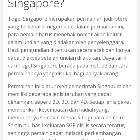
Singapore?
Togel Singapore merupakan permainan judi lotere
yang terkenal di negeri kita. Dalam permainan ini,
para pemain harus menebak nomor akan keluar
dalam undian yang diadakan oleh penyelenggara.
Hasil pengundian ditentukan secara acak dan hanya
dapat diakses setelah undian dilakukan. Daya tarik
dari Togel Singapore berada pada metode dan cara
permainannya yang disukai bagi banyak orang.
Permainan ini diatur oleh pemerintah Singapura dan
memiliki beberapa jenis taruhan yang dapat
dimainkan, seperti 2D, 3D, dan 4D. Setiap jenis paket
memberikan kesempatan dan hadiah yang,
membuatnya semakin menarik bagi para pemain.
Selain itu, hasil keluaran SGP dirilis secara teratur,
sehingga pemain dapat melacak perkembangan