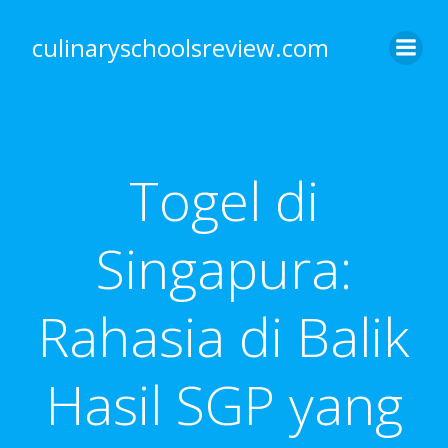
Skip
to
culinaryschoolsreview.com
content
Togel di
Singapura:
Rahasia di Balik
Hasil SGP yang