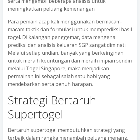
serta mengambil beberapa analisis untuk
meningkatkan peluang kemenangan.
Para pemain acap kali menggunakan bermacam-
macam taktik dan formulasi untuk memprediksi hasil
togel. Di kalangan penggemar, data mengenai
prediksi dan analisis keluaran SGP sangat diminati.
Melalui setiap undian, banyak yang berkeinginan
untuk meraih keuntungan dan meraih impian sendiri
melalui Togel Singapore, maka menjadikan
permainan ini sebagai salah satu hobi yang
mendebarkan serta penuh harapan.
Strategi Bertaruh
Supertogel
Bertaruh supertogel membutuhkan strategi yang
terbaik dalam rangka menambah peluang menang.