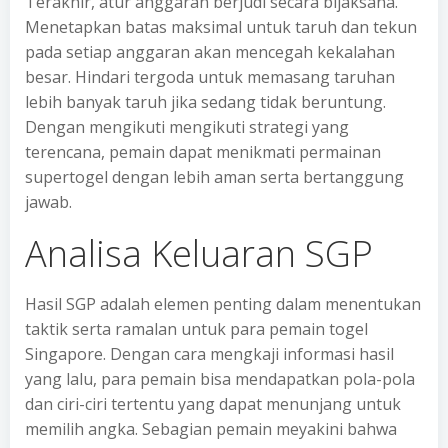
Terakhir, atur anggaran berjudi secara bijaksana.
Menetapkan batas maksimal untuk taruh dan tekun
pada setiap anggaran akan mencegah kekalahan
besar. Hindari tergoda untuk memasang taruhan
lebih banyak taruh jika sedang tidak beruntung.
Dengan mengikuti mengikuti strategi yang
terencana, pemain dapat menikmati permainan
supertogel dengan lebih aman serta bertanggung
jawab.
Analisa Keluaran SGP
Hasil SGP adalah elemen penting dalam menentukan
taktik serta ramalan untuk para pemain togel
Singapore. Dengan cara mengkaji informasi hasil
yang lalu, para pemain bisa mendapatkan pola-pola
dan ciri-ciri tertentu yang dapat menunjang untuk
memilih angka. Sebagian pemain meyakini bahwa