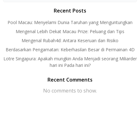
Recent Posts
Pool Macau: Menyelami Dunia Taruhan yang Menguntungkan
Mengenal Lebih Dekat Macau Prize: Peluang dan Tips
Mengenal Rubah4d: Antara Keseruan dan Risiko
Berdasarkan Pengamatan: Keberhasilan Besar di Permainan 4D
Lotre Singapura: Apakah mungkin Anda Menjadi seorang Miliarder
hari ini Pada hari ini?
Recent Comments
No comments to show.