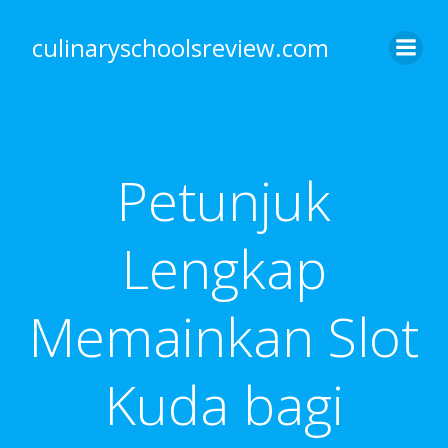
Skip
to
culinaryschoolsreview.com
content
Petunjuk
Lengkap
Memainkan Slot
Kuda bagi