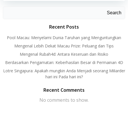
Search
Recent Posts
Pool Macau: Menyelami Dunia Taruhan yang Menguntungkan
Mengenal Lebih Dekat Macau Prize: Peluang dan Tips
Mengenal Rubah4d: Antara Keseruan dan Risiko
Berdasarkan Pengamatan: Keberhasilan Besar di Permainan 4D
Lotre Singapura: Apakah mungkin Anda Menjadi seorang Miliarder
hari ini Pada hari ini?
Recent Comments
No comments to show.