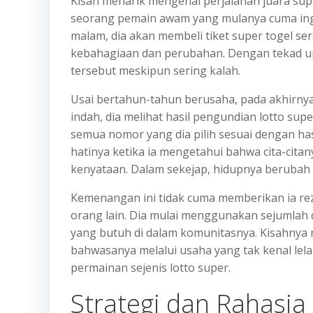
Kisah menarik mengenai perjalanan juara supe
seorang pemain awam yang mulanya cuma ingin
malam, dia akan membeli tiket super togel s
kebahagiaan dan perubahan. Dengan tekad unt
tersebut meskipun sering kalah.
Usai bertahun-tahun berusaha, pada akhirny
indah, dia melihat hasil pengundian lotto sup
semua nomor yang dia pilih sesuai dengan h
hatinya ketika ia mengetahui bahwa cita-cita
kenyataan. Dalam sekejap, hidupnya berubah d
Kemenangan ini tidak cuma memberikan ia reze
orang lain. Dia mulai menggunakan sejumlah
yang butuh di dalam komunitasnya. Kisahnya 
bahwasanya melalui usaha yang tak kenal lela
permainan sejenis lotto super.
Strategi dan Rahasia