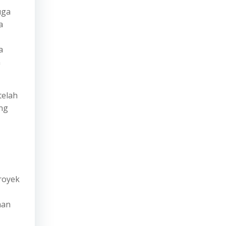
uga
a
a
n
telah
ng
proyek
aan