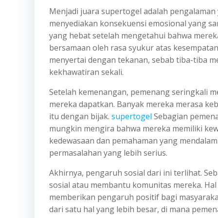
Menjadi juara supertogel adalah pengalaman y
menyediakan konsekuensi emosional yang sa
yang hebat setelah mengetahui bahwa mereka
bersamaan oleh rasa syukur atas kesempatan 
menyertai dengan tekanan, sebab tiba-tiba m
kekhawatiran sekali.
Setelah kemenangan, pemenang seringkali m
mereka dapatkan. Banyak mereka merasa ke
itu dengan bijak.
supertogel
Sebagian pemenan
mungkin mengira bahwa mereka memiliki kewa
kedewasaan dan pemahaman yang mendalam m
permasalahan yang lebih serius.
Akhirnya, pengaruh sosial dari ini terlihat.
sosial atau membantu komunitas mereka. Hal i
memberikan pengaruh positif bagi masyarakat
dari satu hal yang lebih besar, di mana pem