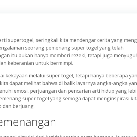
ti supertogel, seringkali kita mendengar cerita yang meng
h pengalaman seorang pemenang super togel yang telah
gan itu bukan hanya memberi rezeki, tetapi juga menyugu
dan keberanian untuk bermimpi.
 kekayaan melalui super togel, tetapi hanya beberapa ya
 kita dapat melihat bahwa di balik layarnya angka-angka ya
penuhi emosi, perjuangan dan pencarian arti hidup yang leb
tu pemenang super togel yang semoga dapat menginspirasi kit
p dan berjuang.
Kemenangan