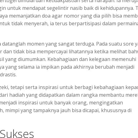
rtogel dimulai dari ketidakpastian serta harapan. Ia meru
 untuk mendapat segelintir nasib baik di kehidupannya. 
eraya memanjatkan doa agar nomor yang dia pilih bisa mem
uk tidak menyerah, ia terus berpartisipasi dalam permain
a datanglah momen yang sangat terduga. Pada suatu sore 
er dan tidak bisa mempercayai lihatannya ketika melihat ba
asil yang diumumkan. Kebahagiaan dan kelegaan memenuhi
nya yang selama ia impikan pada akhirnya berubah menjadi
rastis.
ki, tetapi serta inspirasi untuk berbagi kebahagiaan kepa
 dari hadiah yang didapatkan dalam rangka membantu mere
menjadi inspirasi untuk banyak orang, mengingatkan
h, mimpi yang tampaknya jauh bisa dicapai, khususnya di
 Sukses