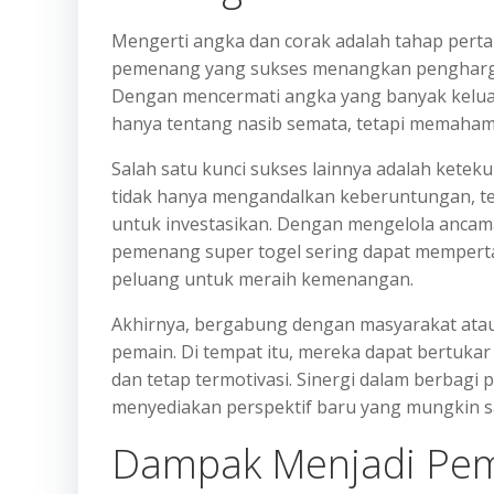
Mengerti angka dan corak adalah tahap pert
pemenang yang sukses menangkan penghargaan
Dengan mencermati angka yang banyak keluar,
hanya tentang nasib semata, tetapi memahami
Salah satu kunci sukses lainnya adalah kete
tidak hanya mengandalkan keberuntungan, te
untuk investasikan. Dengan mengelola ancam
pemenang super togel sering dapat memperta
peluang untuk meraih kemenangan.
Akhirnya, bergabung dengan masyarakat ata
pemain. Di tempat itu, mereka dapat bertukar
dan tetap termotivasi. Sinergi dalam berbag
menyediakan perspektif baru yang mungkin s
Dampak Menjadi Pe