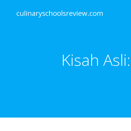
Skip
to
culinaryschoolsreview.com
content
Kisah Asli