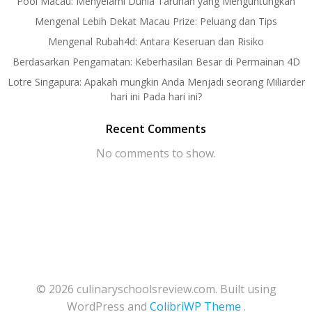
Pool Macau: Menyelami Dunia Taruhan yang Menguntungkan
Mengenal Lebih Dekat Macau Prize: Peluang dan Tips
Mengenal Rubah4d: Antara Keseruan dan Risiko
Berdasarkan Pengamatan: Keberhasilan Besar di Permainan 4D
Lotre Singapura: Apakah mungkin Anda Menjadi seorang Miliarder
hari ini Pada hari ini?
Recent Comments
No comments to show.
© 2026 culinaryschoolsreview.com. Built using
WordPress and
ColibriWP Theme
.