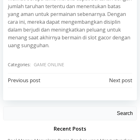
jumlah taruhan tertentu dan menentukan batas
yang aman untuk permainan sebenarnya. Dengan
cara ini, mereka dapat mengembangkan disiplin
dalam berjudi dan meningkatkan peluang untuk
menang saat akhirnya bermain di slot gacor dengan
uang sungguhan.
Categories:
GAME ONLINE
Post
Post
Previous post
Next post
navigation
navigation
Search
Recent Posts