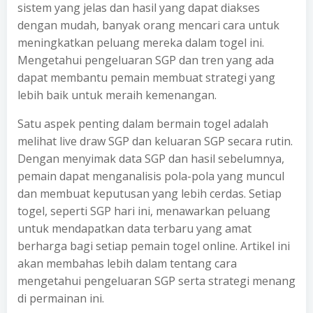
sistem yang jelas dan hasil yang dapat diakses
dengan mudah, banyak orang mencari cara untuk
meningkatkan peluang mereka dalam togel ini.
Mengetahui pengeluaran SGP dan tren yang ada
dapat membantu pemain membuat strategi yang
lebih baik untuk meraih kemenangan.
Satu aspek penting dalam bermain togel adalah
melihat live draw SGP dan keluaran SGP secara rutin.
Dengan menyimak data SGP dan hasil sebelumnya,
pemain dapat menganalisis pola-pola yang muncul
dan membuat keputusan yang lebih cerdas. Setiap
togel, seperti SGP hari ini, menawarkan peluang
untuk mendapatkan data terbaru yang amat
berharga bagi setiap pemain togel online. Artikel ini
akan membahas lebih dalam tentang cara
mengetahui pengeluaran SGP serta strategi menang
di permainan ini.