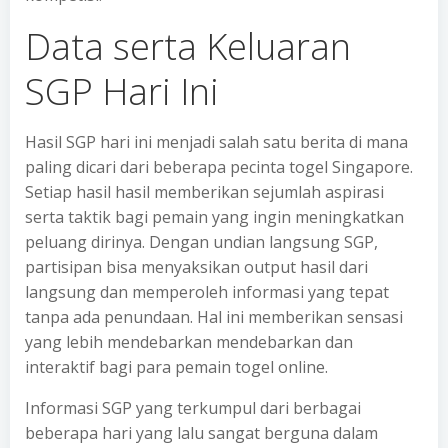
Data serta Keluaran
SGP Hari Ini
Hasil SGP hari ini menjadi salah satu berita di mana
paling dicari dari beberapa pecinta togel Singapore.
Setiap hasil hasil memberikan sejumlah aspirasi
serta taktik bagi pemain yang ingin meningkatkan
peluang dirinya. Dengan undian langsung SGP,
partisipan bisa menyaksikan output hasil dari
langsung dan memperoleh informasi yang tepat
tanpa ada penundaan. Hal ini memberikan sensasi
yang lebih mendebarkan mendebarkan dan
interaktif bagi para pemain togel online.
Informasi SGP yang terkumpul dari berbagai
beberapa hari yang lalu sangat berguna dalam