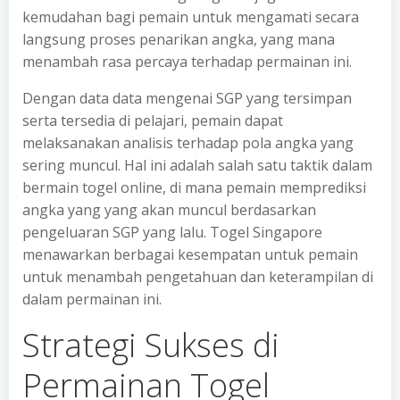
kemudahan bagi pemain untuk mengamati secara
langsung proses penarikan angka, yang mana
menambah rasa percaya terhadap permainan ini.
Dengan data data mengenai SGP yang tersimpan
serta tersedia di pelajari, pemain dapat
melaksanakan analisis terhadap pola angka yang
sering muncul. Hal ini adalah salah satu taktik dalam
bermain togel online, di mana pemain memprediksi
angka yang yang akan muncul berdasarkan
pengeluaran SGP yang lalu. Togel Singapore
menawarkan berbagai kesempatan untuk pemain
untuk menambah pengetahuan dan keterampilan di
dalam permainan ini.
Strategi Sukses di
Permainan Togel