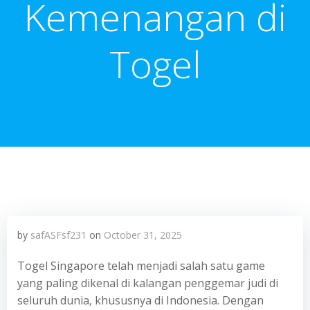
Kemenangan di
Togel
by
safASFsf231
on
October 31, 2025
Togel Singapore telah menjadi salah satu game
yang paling dikenal di kalangan penggemar judi di
seluruh dunia, khususnya di Indonesia. Dengan