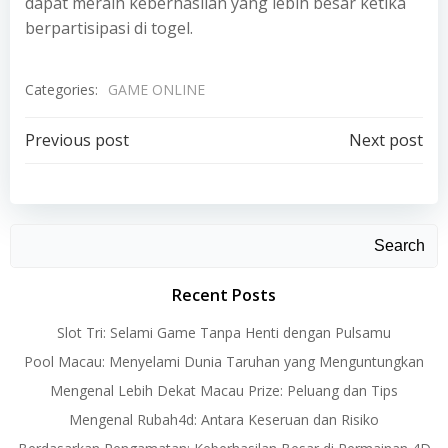
dapat meraih keberhasilan yang lebih besar ketika
berpartisipasi di togel.
Categories:
GAME ONLINE
Post
Post
Previous post
Next post
navigation
navigation
Search
Recent Posts
Slot Tri: Selami Game Tanpa Henti dengan Pulsamu
Pool Macau: Menyelami Dunia Taruhan yang Menguntungkan
Mengenal Lebih Dekat Macau Prize: Peluang dan Tips
Mengenal Rubah4d: Antara Keseruan dan Risiko