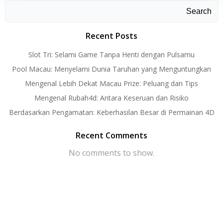
Search
Recent Posts
Slot Tri: Selami Game Tanpa Henti dengan Pulsamu
Pool Macau: Menyelami Dunia Taruhan yang Menguntungkan
Mengenal Lebih Dekat Macau Prize: Peluang dan Tips
Mengenal Rubah4d: Antara Keseruan dan Risiko
Berdasarkan Pengamatan: Keberhasilan Besar di Permainan 4D
Recent Comments
No comments to show.