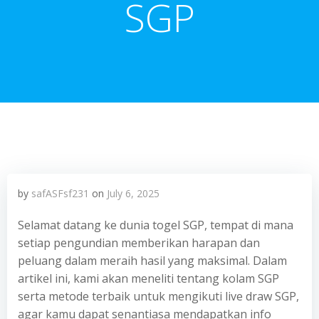
SGP
by
safASFsf231
on
July 6, 2025
Selamat datang ke dunia togel SGP, tempat di mana
setiap pengundian memberikan harapan dan
peluang dalam meraih hasil yang maksimal. Dalam
artikel ini, kami akan meneliti tentang kolam SGP
serta metode terbaik untuk mengikuti live draw SGP,
agar kamu dapat senantiasa mendapatkan info