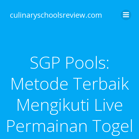
Skip
to
culinaryschoolsreview.com
content
SGP Pools:
Metode Terbaik
Mengikuti Live
Permainan Togel