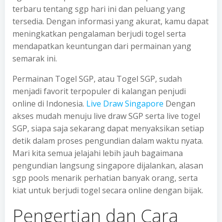
terbaru tentang sgp hari ini dan peluang yang
tersedia. Dengan informasi yang akurat, kamu dapat
meningkatkan pengalaman berjudi togel serta
mendapatkan keuntungan dari permainan yang
semarak ini.
Permainan Togel SGP, atau Togel SGP, sudah
menjadi favorit terpopuler di kalangan penjudi
online di Indonesia.
Live Draw Singapore
Dengan
akses mudah menuju live draw SGP serta live togel
SGP, siapa saja sekarang dapat menyaksikan setiap
detik dalam proses pengundian dalam waktu nyata.
Mari kita semua jelajahi lebih jauh bagaimana
pengundian langsung singapore dijalankan, alasan
sgp pools menarik perhatian banyak orang, serta
kiat untuk berjudi togel secara online dengan bijak.
Pengertian dan Cara