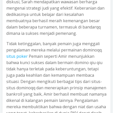
diskusi, Sarah mendapatkan wawasan berharga
mengenai strategi judi yang efektif. Keberanian dan
dedikasinya untuk belajar dari kesalahan
membuatnya berhasil meraih kemenangan besar
dalam beberapa turnamen, termasuk di bandarqq
dimana ia sukses menjadi pemenang.
Tidak ketinggalan, banyak pemain juga menggali
pengalaman mereka melalui permainan dominoqq.
situs poker
Pemain seperti Amir menunjukkan
bahwa kunci sukses dalam bermain domino qiu qiu
tidak hanya terletak pada keberuntungan, tetapi
juga pada keahlian dan kemampuan membaca
situasi. Dengan mengikuti berbagai tips dari situs-
situs dominoqq dan menerapkan prinsip manajemen
bankroll yang baik, Amir berhasil membuat namanya
dikenal di kalangan pemain lainnya. Pengalaman
mereka membuktikan bahwa dengan niat dan usaha