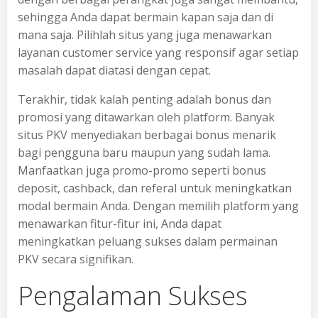
sehingga Anda dapat bermain kapan saja dan di
mana saja. Pilihlah situs yang juga menawarkan
layanan customer service yang responsif agar setiap
masalah dapat diatasi dengan cepat.
Terakhir, tidak kalah penting adalah bonus dan
promosi yang ditawarkan oleh platform. Banyak
situs PKV menyediakan berbagai bonus menarik
bagi pengguna baru maupun yang sudah lama.
Manfaatkan juga promo-promo seperti bonus
deposit, cashback, dan referal untuk meningkatkan
modal bermain Anda. Dengan memilih platform yang
menawarkan fitur-fitur ini, Anda dapat
meningkatkan peluang sukses dalam permainan
PKV secara signifikan.
Pengalaman Sukses