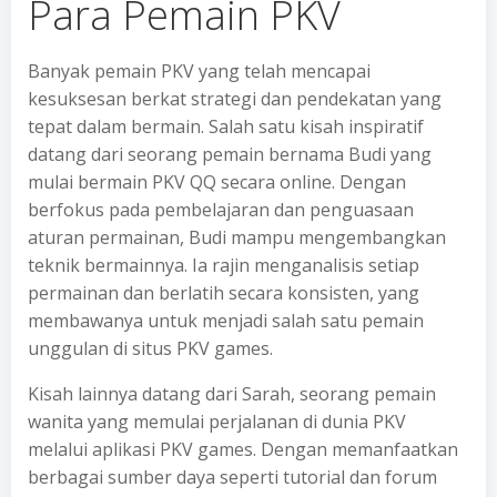
Para Pemain PKV
Banyak pemain PKV yang telah mencapai
kesuksesan berkat strategi dan pendekatan yang
tepat dalam bermain. Salah satu kisah inspiratif
datang dari seorang pemain bernama Budi yang
mulai bermain PKV QQ secara online. Dengan
berfokus pada pembelajaran dan penguasaan
aturan permainan, Budi mampu mengembangkan
teknik bermainnya. Ia rajin menganalisis setiap
permainan dan berlatih secara konsisten, yang
membawanya untuk menjadi salah satu pemain
unggulan di situs PKV games.
Kisah lainnya datang dari Sarah, seorang pemain
wanita yang memulai perjalanan di dunia PKV
melalui aplikasi PKV games. Dengan memanfaatkan
berbagai sumber daya seperti tutorial dan forum