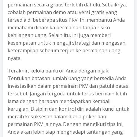
permainan secara gratis terlebih dahulu. Sebaiknya,
cobalah permainan demo atau versi gratis yang
tersedia di beberapa situs PKV. Ini membantu Anda
memahami dinamika permainan tanpa risiko
kehilangan uang. Selain itu, ini juga memberi
kesempatan untuk menguji strategi dan mengasah
keterampilan sebelum terjun ke permainan uang
nyata.
Terakhir, kelola bankroll Anda dengan bijak.
Tentukan batasan jumlah uang yang bersedia Anda
investasikan dalam permainan PKV dan patuhi batas
tersebut. Jangan tergoda untuk terus bermain lebih
lama dengan harapan mendapatkan kembali
kerugian. Disiplin dan kontrol diri adalah kunci untuk
meraih kesuksesan dalam dunia poker dan
permainan PKV lainnya. Dengan mengikuti tips ini,
Anda akan lebih siap menghadapi tantangan yang