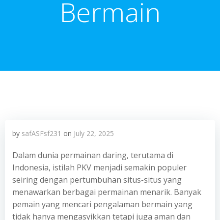
Bermain
by
safASFsf231
on
July 22, 2025
Dalam dunia permainan daring, terutama di
Indonesia, istilah PKV menjadi semakin populer
seiring dengan pertumbuhan situs-situs yang
menawarkan berbagai permainan menarik. Banyak
pemain yang mencari pengalaman bermain yang
tidak hanya mengasyikkan tetapi juga aman dan