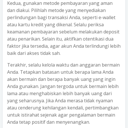
Kedua, gunakan metode pembayaran yang aman
dan diakui. Pilihlah metode yang menyediakan
perlindungan bagi transaksi Anda, seperti e-wallet
atau kartu kredit yang dikenal. Selalu periksa
keamanan pembayaran sebelum melakukan deposit
atau penarikan. Selain itu, aktifkan otentikasi dua
faktor jika tersedia, agar akun Anda terlindungi lebih
baik dari akses tidak sah.
Terakhir, selalu kelola waktu dan anggaran bermain
Anda. Tetapkan batasan untuk berapa lama Anda
akan bermain dan berapa banyak uang yang ingin
Anda gunakan. Jangan tergoda untuk bermain lebih
lama atau menghabiskan lebih banyak uang dari
yang seharusnya. Jika Anda merasa tidak nyaman
atau cenderung kehilangan kendali, pertimbangkan
untuk istirahat sejenak agar pengalaman bermain
Anda tetap positif dan menyenangkan.