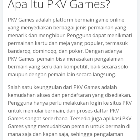
Apa Itu PKV Games?
PKV Games adalah platform bermain game online
yang menyediakan berbagai jenis permainan yang
menarik dan menghibur. Pengguna dapat menikmati
permainan kartu dan meja yang populer, termasuk
bandarqq, dominoqq, dan poker. Dengan adanya
PKV Games, pemain bisa merasakan pengalaman
bermain yang seru dan kompetitif, baik secara solo
maupun dengan pemain lain secara langsung.
Salah satu keunggulan dari PKV Games adalah
kemudahan akses dan pendaftaran yang disediakan.
Pengguna hanya perlu melakukan login ke situs PKV
untuk memulai bermain, dan proses daftar PKV
Games sangat sederhana. Tersedia juga aplikasi PKV
Games yang memudahkan pemain untuk bermain di
mana saja dan kapan saja, sehingga pengalaman