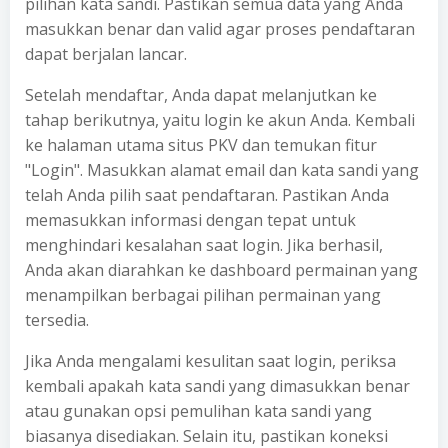
pilihan kata sandi. Pastikan semua data yang Anda
masukkan benar dan valid agar proses pendaftaran
dapat berjalan lancar.
Setelah mendaftar, Anda dapat melanjutkan ke
tahap berikutnya, yaitu login ke akun Anda. Kembali
ke halaman utama situs PKV dan temukan fitur
"Login". Masukkan alamat email dan kata sandi yang
telah Anda pilih saat pendaftaran. Pastikan Anda
memasukkan informasi dengan tepat untuk
menghindari kesalahan saat login. Jika berhasil,
Anda akan diarahkan ke dashboard permainan yang
menampilkan berbagai pilihan permainan yang
tersedia.
Jika Anda mengalami kesulitan saat login, periksa
kembali apakah kata sandi yang dimasukkan benar
atau gunakan opsi pemulihan kata sandi yang
biasanya disediakan. Selain itu, pastikan koneksi