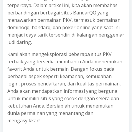
terpercaya. Dalam artikel ini, kita akan membahas
perbandingan berbagai situs BandarQQ yang
menawarkan permainan PKV, termasuk permainan
dominoqq, bandarq, dan poker online yang saat ini
menjadi daya tarik tersendiri di kalangan penggemar
judi daring.
Kami akan mengeksplorasi beberapa situs PKV
terbaik yang tersedia, membantu Anda menemukan
favorit Anda untuk bermain. Dengan fokus pada
berbagai aspek seperti keamanan, kemudahan
login, proses pendaftaran, dan kualitas permainan,
Anda akan mendapatkan informasi yang berguna
untuk memilih situs yang cocok dengan selera dan
kebutuhan Anda. Bersiaplah untuk menemukan
dunia permainan yang menantang dan
mengasyikkan!