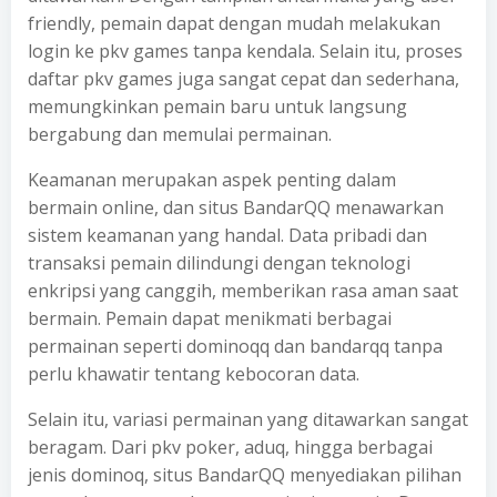
friendly, pemain dapat dengan mudah melakukan
login ke pkv games tanpa kendala. Selain itu, proses
daftar pkv games juga sangat cepat dan sederhana,
memungkinkan pemain baru untuk langsung
bergabung dan memulai permainan.
Keamanan merupakan aspek penting dalam
bermain online, dan situs BandarQQ menawarkan
sistem keamanan yang handal. Data pribadi dan
transaksi pemain dilindungi dengan teknologi
enkripsi yang canggih, memberikan rasa aman saat
bermain. Pemain dapat menikmati berbagai
permainan seperti dominoqq dan bandarqq tanpa
perlu khawatir tentang kebocoran data.
Selain itu, variasi permainan yang ditawarkan sangat
beragam. Dari pkv poker, aduq, hingga berbagai
jenis dominoq, situs BandarQQ menyediakan pilihan