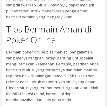
yang ditawarkan, Situs DominoQQ dapat menjadi
pilihan tepat untuk menemukan pengalaman
bermain domino yang mengasyikkan.
Tips Bermain Aman di
Poker Online
Bermain poker online bisa menjadi pengalaman
yang menyenangkan, tetapi penting untuk selalu
mengutamakan keamanan. Pertama, pastikan Anda
bermain di situs yang terpercaya dan telah memiliki
reputasi baik di kalangan pemain. Cek ulasan dan
rekomendasi untuk menentukan situs yang aman.
Hindari situs yang terlihat mencurigakan atau tidak
memiliki lisensi resmi, karena ini dapat
membahayakan data dan dana Anda.