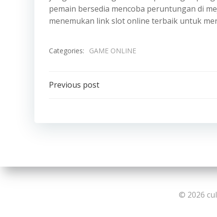
pemain bersedia mencoba peruntungan di meja
menemukan link slot online terbaik untuk mer
Categories:
GAME ONLINE
Post
Previous post
navigation
© 2026 cu