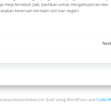
-meja tersebut. Jadi, pastikan untuk mengeksplorasi dan
asakan keseruan bermain slot luar negeri.
Post
Next
navigation
linaryschoolsreview.com. Built using WordPress and
Colibr