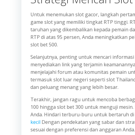
Untuk menemukan slot gacor, langkah pertam
game slot yang memiliki tingkat RTP tinggi. R
taruhan yang dikembalikan kepada pemain dal
RTP di atas 95 persen, Anda meningkatkan pel
slot bet 500.
Selanjutnya, penting untuk mencari informasi 
menyediakan link yang terjamin keamanannya 
menjelajahi forum atau komunitas pemain un
termasuk slot luar negeri seperti slot Thail
dan peluang menang yang lebih besar.
Terakhir, jangan ragu untuk mencoba berbagai 
100 hingga slot bet 300 untuk menguji mesin
Anda. Hindari terburu-buru untuk bertaruh 
kecil
Dengan pendekatan yang sabar dan stra
sesuai dengan preferensi dan anggaran Anda.