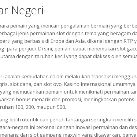
ar Negeri
gi para pemain yang mencari pengalaman bermain yang berbe
erbagai jenis permainan slot dengan tema yang beragam d
eperti yang berbasis di Eropa dan Asia, dikenal dengan RTP 
agi para penjudi. Di sini, pemain dapat menemukan slot gac
tama dengan taruhan kecil yang dapat diakses oleh semu
geri adalah kemudahan dalam melakukan transaksi menggu
is, slot dana, dan slot ovo. Kasino internasional umumnya
an yang memudahkan pemain untuk menikmati permainan ta
awarkan bonus menarik dan promosi, meningkatkan potensi
ruhan 100, 200, maupun 500.
ng lebih otentik dan penuh tantangan seringkali memilih s
gara-negara ini terkenal dengan inovasi permainan dan des
g menang dan slot gampang maxwin yang ditawarkan, banya