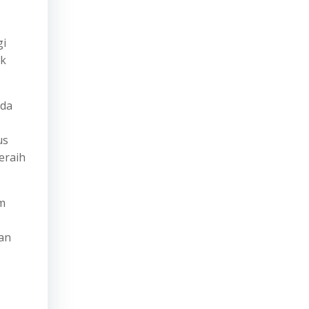
gi
uk
ada
us
eraih
am
an