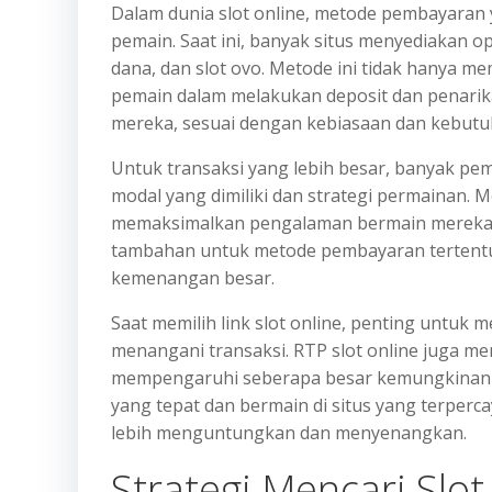
Dalam dunia slot online, metode pembayaran 
pemain. Saat ini, banyak situs menyediakan op
dana, dan slot ovo. Metode ini tidak hanya m
pemain dalam melakukan deposit dan penarik
mereka, sesuai dengan kebiasaan dan kebutuh
Untuk transaksi yang lebih besar, banyak pem
modal yang dimiliki dan strategi permainan.
memaksimalkan pengalaman bermain mereka. 
tambahan untuk metode pembayaran tertentu
kemenangan besar.
Saat memilih link slot online, penting untuk 
menangani transaksi. RTP slot online juga me
mempengaruhi seberapa besar kemungkinan
yang tepat dan bermain di situs yang terper
lebih menguntungkan dan menyenangkan.
Strategi Mencari Slo