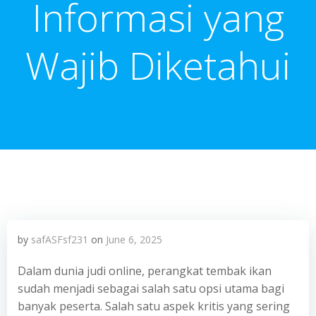
Informasi yang
Wajib Diketahui
by
safASFsf231
on
June 6, 2025
Dalam dunia judi online, perangkat tembak ikan
sudah menjadi sebagai salah satu opsi utama bagi
banyak peserta. Salah satu aspek kritis yang sering