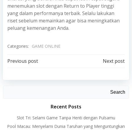
menemukan slot dengan Return to Player tinggi
yang dalam performanya terbaik. Selalu lakukan
riset sebelum memainkan agar bisa meningkatkan
peluang kemenangan Anda.
Categories:
GAME ONLINE
Post
Post
Previous post
Next post
navigation
navigation
Search
Recent Posts
Slot Tri: Selami Game Tanpa Henti dengan Pulsamu
Pool Macau: Menyelami Dunia Taruhan yang Menguntungkan