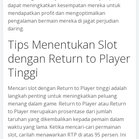
dapat meningkatkan kesempatan mereka untuk
mendapatkan profit dan mengoptimalkan
pengalaman bermain mereka di jagat perjudian
daring.
Tips Menentukan Slot
dengan Return to Player
Tinggi
Mencari slot dengan Return to Player tinggi adalah
langkah penting untuk meningkatkan peluang
menang dalam game. Return to Player atau Return
to Player merupakan prosentase dari jumlah
taruhan yang dikembalikan kepada pemain dalam
waktu yang lama. Ketika mencari-cari permainan
slot, carilah menawarkan RTP di atas 95 persen. Ini