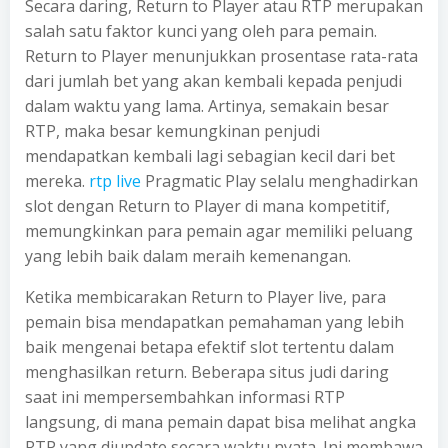
Secara daring, Return to Player atau RTP merupakan
salah satu faktor kunci yang oleh para pemain.
Return to Player menunjukkan prosentase rata-rata
dari jumlah bet yang akan kembali kepada penjudi
dalam waktu yang lama. Artinya, semakain besar
RTP, maka besar kemungkinan penjudi
mendapatkan kembali lagi sebagian kecil dari bet
mereka.
rtp live
Pragmatic Play selalu menghadirkan
slot dengan Return to Player di mana kompetitif,
memungkinkan para pemain agar memiliki peluang
yang lebih baik dalam meraih kemenangan.
Ketika membicarakan Return to Player live, para
pemain bisa mendapatkan pemahaman yang lebih
baik mengenai betapa efektif slot tertentu dalam
menghasilkan return. Beberapa situs judi daring
saat ini mempersembahkan informasi RTP
langsung, di mana pemain dapat bisa melihat angka
RTP yang diupdate secara waktu nyata. Ini membawa