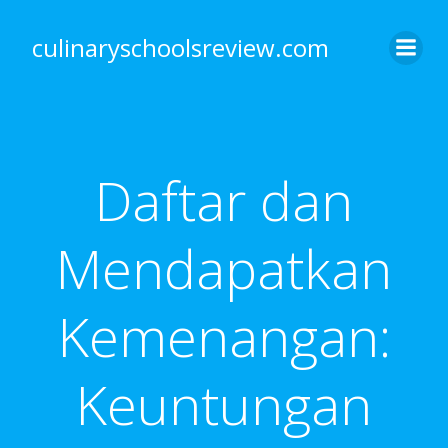
Skip
to
culinaryschoolsreview.com
content
Daftar dan
Mendapatkan
Kemenangan:
Keuntungan