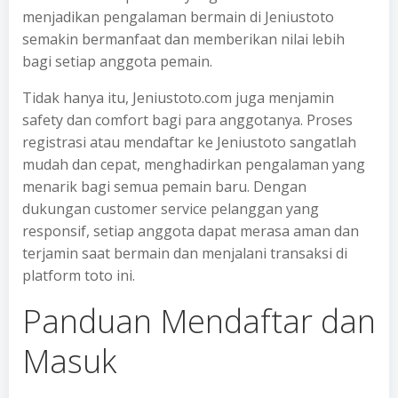
menjadikan pengalaman bermain di Jeniustoto
semakin bermanfaat dan memberikan nilai lebih
bagi setiap anggota pemain.
Tidak hanya itu, Jeniustoto.com juga menjamin
safety dan comfort bagi para anggotanya. Proses
registrasi atau mendaftar ke Jeniustoto sangatlah
mudah dan cepat, menghadirkan pengalaman yang
menarik bagi semua pemain baru. Dengan
dukungan customer service pelanggan yang
responsif, setiap anggota dapat merasa aman dan
terjamin saat bermain dan menjalani transaksi di
platform toto ini.
Panduan Mendaftar dan
Masuk