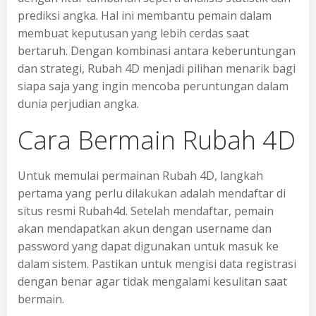
prediksi angka. Hal ini membantu pemain dalam
membuat keputusan yang lebih cerdas saat
bertaruh. Dengan kombinasi antara keberuntungan
dan strategi, Rubah 4D menjadi pilihan menarik bagi
siapa saja yang ingin mencoba peruntungan dalam
dunia perjudian angka.
Cara Bermain Rubah 4D
Untuk memulai permainan Rubah 4D, langkah
pertama yang perlu dilakukan adalah mendaftar di
situs resmi Rubah4d. Setelah mendaftar, pemain
akan mendapatkan akun dengan username dan
password yang dapat digunakan untuk masuk ke
dalam sistem. Pastikan untuk mengisi data registrasi
dengan benar agar tidak mengalami kesulitan saat
bermain.