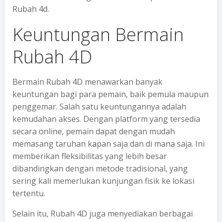
Rubah 4d.
Keuntungan Bermain
Rubah 4D
Bermain Rubah 4D menawarkan banyak
keuntungan bagi para pemain, baik pemula maupun
penggemar. Salah satu keuntungannya adalah
kemudahan akses. Dengan platform yang tersedia
secara online, pemain dapat dengan mudah
memasang taruhan kapan saja dan di mana saja. Ini
memberikan fleksibilitas yang lebih besar
dibandingkan dengan metode tradisional, yang
sering kali memerlukan kunjungan fisik ke lokasi
tertentu.
Selain itu, Rubah 4D juga menyediakan berbagai