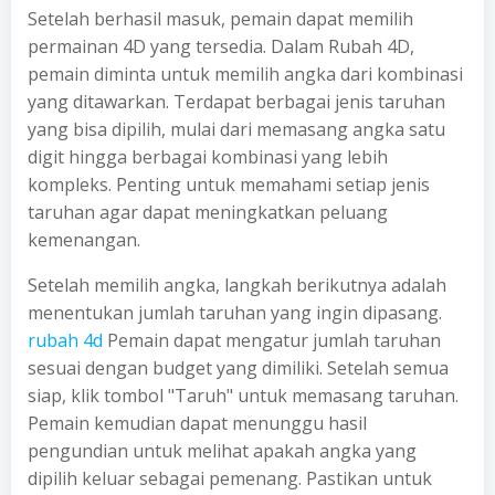
Setelah berhasil masuk, pemain dapat memilih
permainan 4D yang tersedia. Dalam Rubah 4D,
pemain diminta untuk memilih angka dari kombinasi
yang ditawarkan. Terdapat berbagai jenis taruhan
yang bisa dipilih, mulai dari memasang angka satu
digit hingga berbagai kombinasi yang lebih
kompleks. Penting untuk memahami setiap jenis
taruhan agar dapat meningkatkan peluang
kemenangan.
Setelah memilih angka, langkah berikutnya adalah
menentukan jumlah taruhan yang ingin dipasang.
rubah 4d
Pemain dapat mengatur jumlah taruhan
sesuai dengan budget yang dimiliki. Setelah semua
siap, klik tombol "Taruh" untuk memasang taruhan.
Pemain kemudian dapat menunggu hasil
pengundian untuk melihat apakah angka yang
dipilih keluar sebagai pemenang. Pastikan untuk