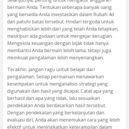
Selanjutnya, penting untuk mengatur anggaran
bermain Anda. Tentukan seberapa banyak uang
yang bersedia Anda investasikan dalam Rubah 4d
dan patuhi batas tersebut. Hindari tergoda untuk
menghabiskan lebih dari yang telah Anda tetapkan,
meskipun ada godaan untuk mengejar kerugian.
Mengelola keuangan dengan bijak tidak hanya
membantu Anda bermain lebih lama, tetapi juga
membuat pengalaman lebih menyenangkan.
Terakhir, jangan ragu untuk belajar dari
pengalaman. Setiap permainan menawarkan
kesempatan untuk menganalisis strategi yang
digunakan dan hasil yang dicapai. Catat apa yang
berhasil dan apa yang tidak, lalu sesuaikan
pendekatan Anda berdasarkan hasil tersebut.
Dengan pendekatan yang berkelanjutan dan
evaluasi diri, Anda akan menemukan cara yang lebih
efektif untuk meningkatkan keterampilan dalam