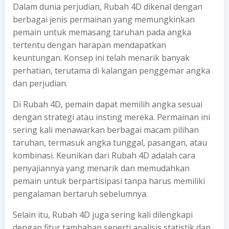
Dalam dunia perjudian, Rubah 4D dikenal dengan
berbagai jenis permainan yang memungkinkan
pemain untuk memasang taruhan pada angka
tertentu dengan harapan mendapatkan
keuntungan. Konsep ini telah menarik banyak
perhatian, terutama di kalangan penggemar angka
dan perjudian.
Di Rubah 4D, pemain dapat memilih angka sesuai
dengan strategi atau insting mereka. Permainan ini
sering kali menawarkan berbagai macam pilihan
taruhan, termasuk angka tunggal, pasangan, atau
kombinasi. Keunikan dari Rubah 4D adalah cara
penyajiannya yang menarik dan memudahkan
pemain untuk berpartisipasi tanpa harus memiliki
pengalaman bertaruh sebelumnya.
Selain itu, Rubah 4D juga sering kali dilengkapi
dengan fitur tambahan seperti analisis statistik dan