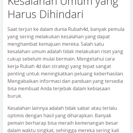
Kesalahan Umum yang
Harus Dihindari
Saat terjun ke dalam dunia Rubah4d, banyak pemula
yang sering melakukan kesalahan yang dapat
menghambat kemajuan mereka. Salah satu
kesalahan umum adalah tidak melakukan riset yang
cukup sebelum mulai bermain. Mengetahui cara
kerja Rubah 4d dan strategi yang tepat sangat
penting untuk meningkatkan peluang keberhasilan.
Mengabaikan informasi dan panduan yang tersedia
bisa membuat Anda terjebak dalam kebiasaan
buruk.
Kesalahan lainnya adalah tidak sabar atau terlalu
optimis dengan hasil yang diharapkan. Banyak
pemain berharap bisa meraih kemenangan besar
dalam waktu singkat, sehingga mereka sering kali