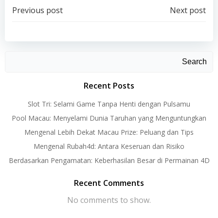
Post
Post
Previous post
Next post
navigation
navigation
Search
Recent Posts
Slot Tri: Selami Game Tanpa Henti dengan Pulsamu
Pool Macau: Menyelami Dunia Taruhan yang Menguntungkan
Mengenal Lebih Dekat Macau Prize: Peluang dan Tips
Mengenal Rubah4d: Antara Keseruan dan Risiko
Berdasarkan Pengamatan: Keberhasilan Besar di Permainan 4D
Recent Comments
No comments to show.