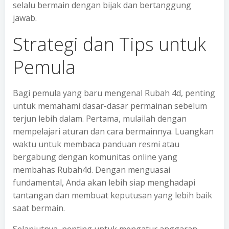
selalu bermain dengan bijak dan bertanggung
jawab.
Strategi dan Tips untuk
Pemula
Bagi pemula yang baru mengenal Rubah 4d, penting
untuk memahami dasar-dasar permainan sebelum
terjun lebih dalam. Pertama, mulailah dengan
mempelajari aturan dan cara bermainnya. Luangkan
waktu untuk membaca panduan resmi atau
bergabung dengan komunitas online yang
membahas Rubah4d. Dengan menguasai
fundamental, Anda akan lebih siap menghadapi
tantangan dan membuat keputusan yang lebih baik
saat bermain.