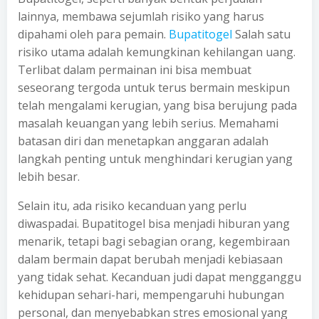
lainnya, membawa sejumlah risiko yang harus
dipahami oleh para pemain.
Bupatitogel
Salah satu
risiko utama adalah kemungkinan kehilangan uang.
Terlibat dalam permainan ini bisa membuat
seseorang tergoda untuk terus bermain meskipun
telah mengalami kerugian, yang bisa berujung pada
masalah keuangan yang lebih serius. Memahami
batasan diri dan menetapkan anggaran adalah
langkah penting untuk menghindari kerugian yang
lebih besar.
Selain itu, ada risiko kecanduan yang perlu
diwaspadai. Bupatitogel bisa menjadi hiburan yang
menarik, tetapi bagi sebagian orang, kegembiraan
dalam bermain dapat berubah menjadi kebiasaan
yang tidak sehat. Kecanduan judi dapat mengganggu
kehidupan sehari-hari, mempengaruhi hubungan
personal, dan menyebabkan stres emosional yang