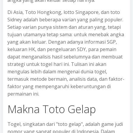
angka yang akan keluar setiap harinya.
Di Asia, Toto Hongkong, lotto Singapore, dan toto
Sidney adalah beberapa varian yang paling populer.
Setiap varian punya sistem dan aturan yang, tetapi
tujuan utamanya tetap sama: untuk menebak angka
yang akan keluar. Dengan adanya informasi SGP,
keluaran HK, dan pengeluaran SDY, para pemain
dapat menganalisis hasil sebelumnya dan membuat
strategi untuk togel hari ini. Tulisan ini akan
mengulas lebih dalam mengenai dunia togel,
termasuk metode bermain, analisis data, dan faktor-
faktor yang mempengaruhi keberuntungan di
permainan ini.
Makna Toto Gelap
Togel, singkatan dari "toto gelap", adalah game judi
nomor yang sangat populer di Indonesia. Dalam