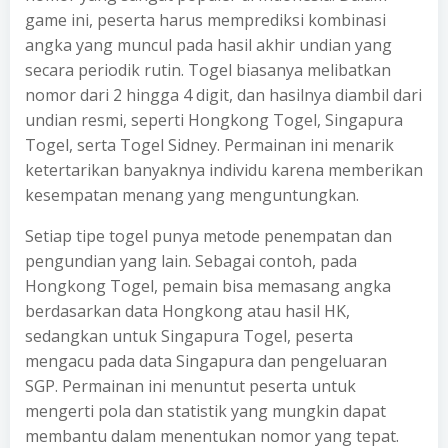
game ini, peserta harus memprediksi kombinasi
angka yang muncul pada hasil akhir undian yang
secara periodik rutin. Togel biasanya melibatkan
nomor dari 2 hingga 4 digit, dan hasilnya diambil dari
undian resmi, seperti Hongkong Togel, Singapura
Togel, serta Togel Sidney. Permainan ini menarik
ketertarikan banyaknya individu karena memberikan
kesempatan menang yang menguntungkan.
Setiap tipe togel punya metode penempatan dan
pengundian yang lain. Sebagai contoh, pada
Hongkong Togel, pemain bisa memasang angka
berdasarkan data Hongkong atau hasil HK,
sedangkan untuk Singapura Togel, peserta
mengacu pada data Singapura dan pengeluaran
SGP. Permainan ini menuntut peserta untuk
mengerti pola dan statistik yang mungkin dapat
membantu dalam menentukan nomor yang tepat.