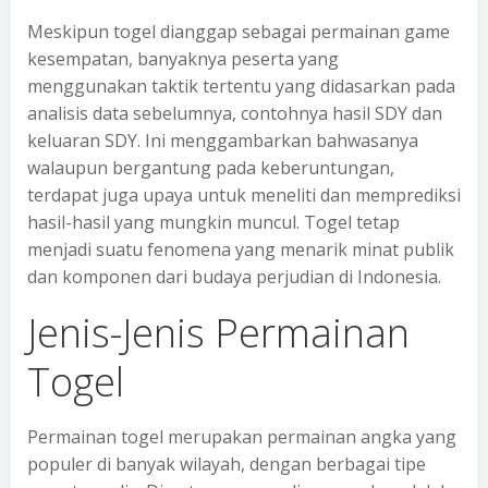
Meskipun togel dianggap sebagai permainan game
kesempatan, banyaknya peserta yang
menggunakan taktik tertentu yang didasarkan pada
analisis data sebelumnya, contohnya hasil SDY dan
keluaran SDY. Ini menggambarkan bahwasanya
walaupun bergantung pada keberuntungan,
terdapat juga upaya untuk meneliti dan memprediksi
hasil-hasil yang mungkin muncul. Togel tetap
menjadi suatu fenomena yang menarik minat publik
dan komponen dari budaya perjudian di Indonesia.
Jenis-Jenis Permainan
Togel
Permainan togel merupakan permainan angka yang
populer di banyak wilayah, dengan berbagai tipe