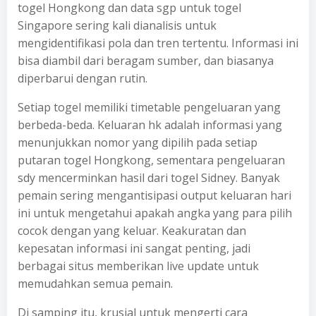
togel Hongkong dan data sgp untuk togel
Singapore sering kali dianalisis untuk
mengidentifikasi pola dan tren tertentu. Informasi ini
bisa diambil dari beragam sumber, dan biasanya
diperbarui dengan rutin.
Setiap togel memiliki timetable pengeluaran yang
berbeda-beda. Keluaran hk adalah informasi yang
menunjukkan nomor yang dipilih pada setiap
putaran togel Hongkong, sementara pengeluaran
sdy mencerminkan hasil dari togel Sidney. Banyak
pemain sering mengantisipasi output keluaran hari
ini untuk mengetahui apakah angka yang para pilih
cocok dengan yang keluar. Keakuratan dan
kepesatan informasi ini sangat penting, jadi
berbagai situs memberikan live update untuk
memudahkan semua pemain.
Di samping itu, krusial untuk mengerti cara