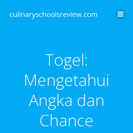
Skip
to
culinaryschoolsreview.com
content
Togel:
Mengetahui
Angka dan
Chance