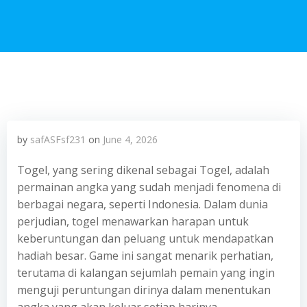
by
safASFsf231
on
June 4, 2026
Togel, yang sering dikenal sebagai Togel, adalah
permainan angka yang sudah menjadi fenomena di
berbagai negara, seperti Indonesia. Dalam dunia
perjudian, togel menawarkan harapan untuk
keberuntungan dan peluang untuk mendapatkan
hadiah besar. Game ini sangat menarik perhatian,
terutama di kalangan sejumlah pemain yang ingin
menguji peruntungan dirinya dalam menentukan