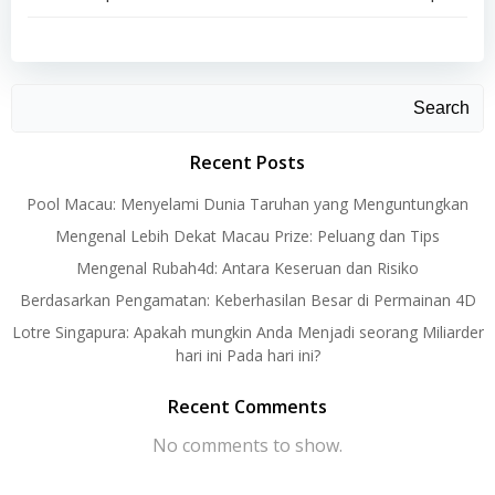
Post
Post
navigation
navigation
Search
Recent Posts
Pool Macau: Menyelami Dunia Taruhan yang Menguntungkan
Mengenal Lebih Dekat Macau Prize: Peluang dan Tips
Mengenal Rubah4d: Antara Keseruan dan Risiko
Berdasarkan Pengamatan: Keberhasilan Besar di Permainan 4D
Lotre Singapura: Apakah mungkin Anda Menjadi seorang Miliarder
hari ini Pada hari ini?
Recent Comments
No comments to show.